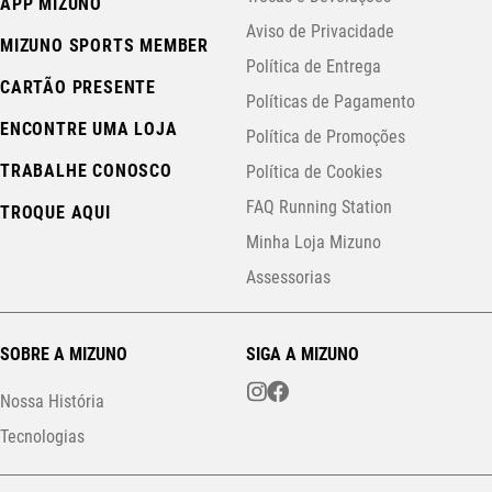
APP MIZUNO
Aviso de Privacidade
MIZUNO SPORTS MEMBER
Política de Entrega
CARTÃO PRESENTE
Políticas de Pagamento
ENCONTRE UMA LOJA
Política de Promoções
TRABALHE CONOSCO
Política de Cookies
FAQ Running Station
TROQUE AQUI
Minha Loja Mizuno
Assessorias
SOBRE A MIZUNO
SIGA A MIZUNO
Nossa História
Tecnologias