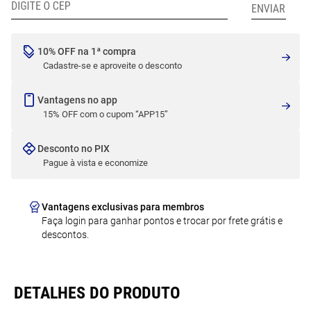
10% OFF na 1ª compra
Cadastre-se e aproveite o desconto
Vantagens no app
15% OFF com o cupom “APP15”
Desconto no PIX
Pague à vista e economize
Vantagens exclusivas para membros
Faça login para ganhar pontos e trocar por frete grátis e
descontos.