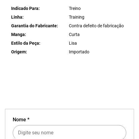
Indicado Para
Treino
Linha
Training
Garantia do Fabricante
Contra defeito de fabricação
Manga
Curta
Estilo da Peça
Lisa
Origem
Importado
Nome *