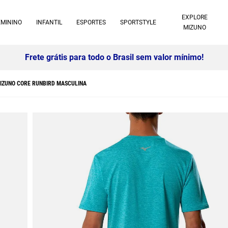
EXPLORE
EMININO
INFANTIL
ESPORTES
SPORTSTYLE
MIZUNO
Frete grátis para todo o Brasil sem valor mínimo!
MIZUNO CORE RUNBIRD MASCULINA