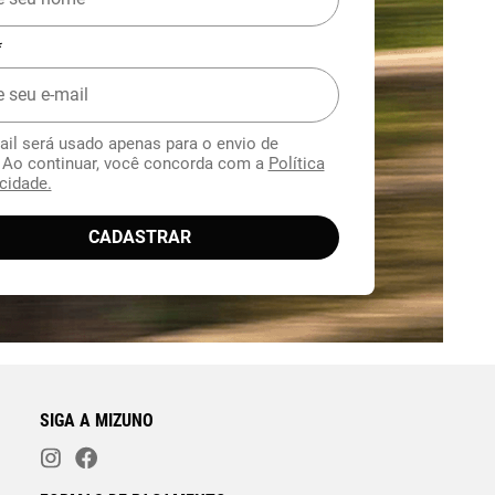
*
ail será usado apenas para o envio de
. Ao continuar, você concorda com a
Política
cidade.
CADASTRAR
SIGA A MIZUNO