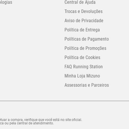
logias
Central de Ajuda
Trocas e Devoluções
Aviso de Privacidade
Política de Entrega
Políticas de Pagamento
Política de Promoções
Política de Cookies
FAQ Running Station
Minha Loja Mizuno
Assessorias e Parceiros
uar a compra, verifique que você está no site oficial.
ca ou pela central de atendimento.