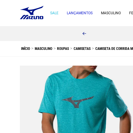
SALE
LANÇAMENTOS
MASCULINO
F
MASCULINO
ROUPAS
CAMISETAS
CAMISETA DE CORRIDA 