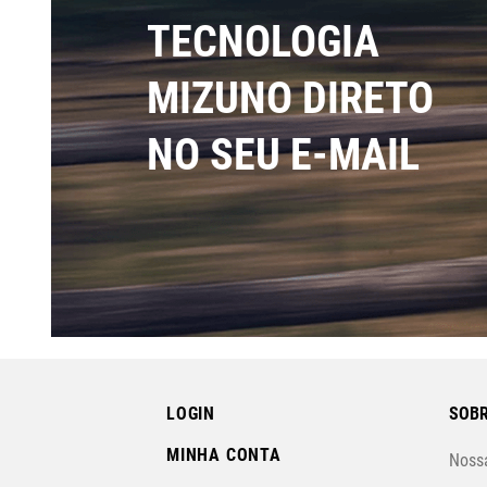
TECNOLOGIA
MIZUNO DIRETO
NO SEU E-MAIL
LOGIN
SOBR
MINHA CONTA
Nossa