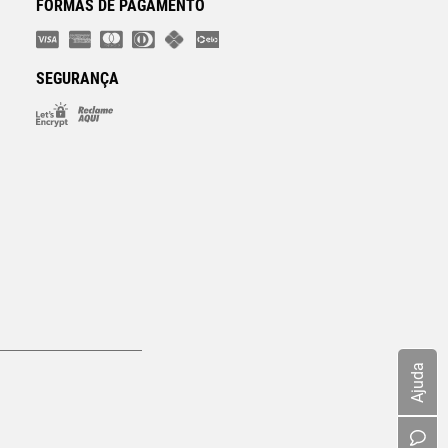
FORMAS DE PAGAMENTO
SEGURANÇA
Ajuda