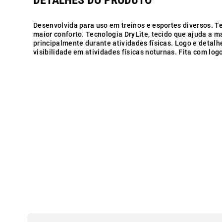
Desenvolvida para uso em treinos e esportes diversos. 
maior conforto. Tecnologia DryLite, tecido que ajuda a ma
principalmente durante atividades físicas. Logo e detalh
visibilidade em atividades físicas noturnas. Fita com log