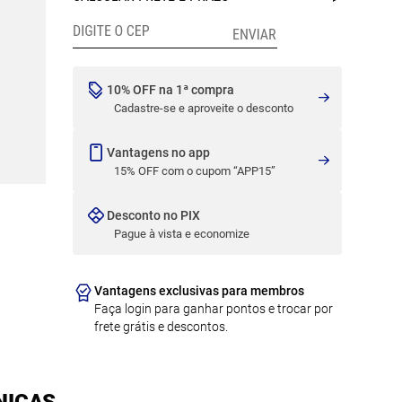
10% OFF na 1ª compra
Cadastre-se e aproveite o desconto
Vantagens no app
15% OFF com o cupom “APP15”
Desconto no PIX
Pague à vista e economize
Vantagens exclusivas para membros
Faça login para ganhar pontos e trocar por
frete grátis e descontos.