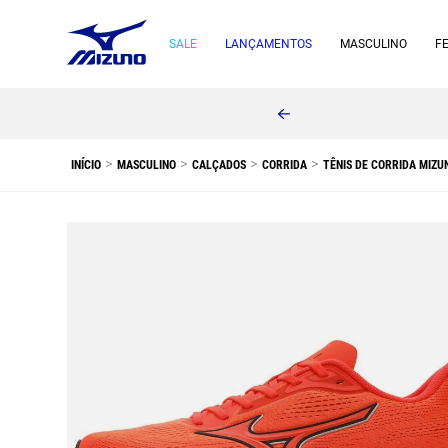
SALE
LANÇAMENTOS
MASCULINO
F
MASCULINO
CALÇADOS
CORRIDA
TÊNIS DE CORRIDA MIZ