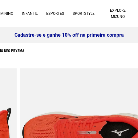
EXPLORE
EMININO
INFANTIL
ESPORTES
SPORTSTYLE
MIZUNO
Cadastre-se e ganhe 10% off na primeira compra
UNO NEO PRYZMA