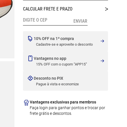
10% OFF na 1ª compra
Cadastre-se e aproveite o desconto
Vantagens no app
15% OFF com o cupom “APP15”
Desconto no PIX
Pague à vista e economize
Vantagens exclusivas para membros
Faça login para ganhar pontos e trocar por
frete grátis e descontos.