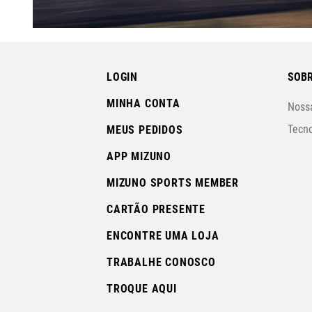
LOGIN
SOBR
MINHA CONTA
Nossa
Tecno
MEUS PEDIDOS
APP MIZUNO
MIZUNO SPORTS MEMBER
CARTÃO PRESENTE
ENCONTRE UMA LOJA
TRABALHE CONOSCO
TROQUE AQUI