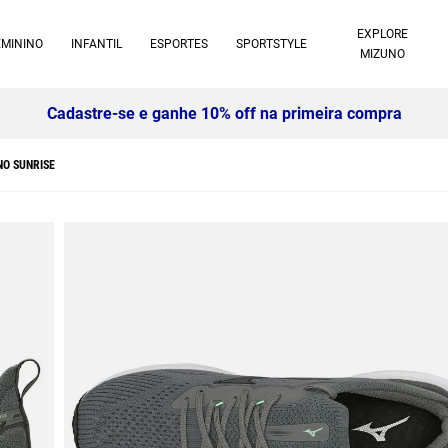
EXPLORE
EMININO
INFANTIL
ESPORTES
SPORTSTYLE
MIZUNO
Cadastre-se e ganhe 10% off na primeira compra
NO SUNRISE