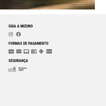
SIGA A MIZUNO
FORMAS DE PAGAMENTO
SEGURANÇA