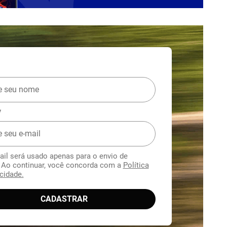
*
ail será usado apenas para o envio de
. Ao continuar, você concorda com a
Política
cidade.
CADASTRAR