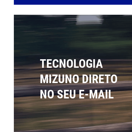
TECNOLOGIA
MIZUNO DIRETO
NO SEU E-MAIL