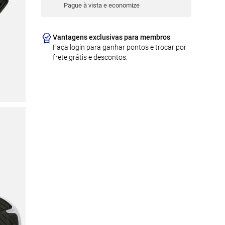
Pague à vista e economize
Vantagens exclusivas para membros
Faça login para ganhar pontos e trocar por
frete grátis e descontos.