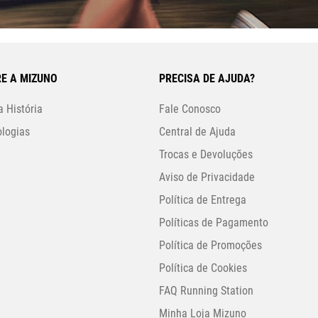
E A MIZUNO
PRECISA DE AJUDA?
 História
Fale Conosco
logias
Central de Ajuda
Trocas e Devoluções
Aviso de Privacidade
Política de Entrega
Políticas de Pagamento
Política de Promoções
Política de Cookies
FAQ Running Station
Minha Loja Mizuno