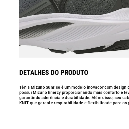
Tênis Mizuno Sunrise é um modelo inovador com design c
possui Mizuno Enerzy proporcionando mais conforto e le
garantindo aderência e durabilidade. Além disso, seu c
KNIT que garante respirabilidade e flexibilidade para os 