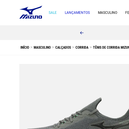
SALE
LANÇAMENTOS
MASCULINO
F
MASCULINO
CALÇADOS
CORRIDA
TÊNIS DE CORRIDA MIZU