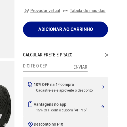
Provador virtual
Tabela de medidas
ADICIONAR AO CARRINHO
10% OFF na 1ª compra
Cadastre-se e aproveite o desconto
Vantagens no app
15% OFF com o cupom “APP15”
Desconto no PIX