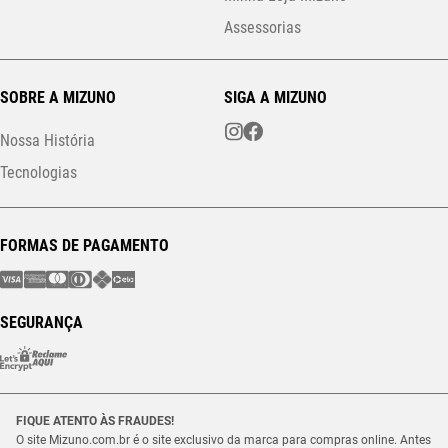
Assessorias
SOBRE A MIZUNO
SIGA A MIZUNO
Nossa História
Tecnologias
FORMAS DE PAGAMENTO
SEGURANÇA
FIQUE ATENTO ÀS FRAUDES!
O site Mizuno.com.br é o site exclusivo da marca para compras online. Antes