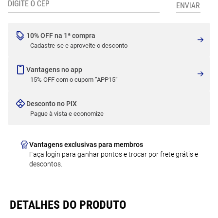
10% OFF na 1ª compra
Cadastre-se e aproveite o desconto
Vantagens no app
15% OFF com o cupom “APP15”
Desconto no PIX
Pague à vista e economize
Vantagens exclusivas para membros
Faça login para ganhar pontos e trocar por frete grátis e
descontos.