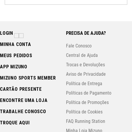
LOGIN
PRECISA DE AJUDA?
MINHA CONTA
Fale Conosco
Central de Ajuda
MEUS PEDIDOS
Trocas e Devoluções
APP MIZUNO
Aviso de Privacidade
MIZUNO SPORTS MEMBER
Política de Entrega
CARTÃO PRESENTE
Políticas de Pagamento
ENCONTRE UMA LOJA
Política de Promoções
TRABALHE CONOSCO
Política de Cookies
FAQ Running Station
TROQUE AQUI
Minha Loja Mizuno