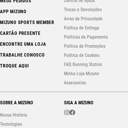
Central de Ajuda
MEUS PEDIDOS
Trocas e Devoluções
APP MIZUNO
Aviso de Privacidade
MIZUNO SPORTS MEMBER
Política de Entrega
CARTÃO PRESENTE
Políticas de Pagamento
ENCONTRE UMA LOJA
Política de Promoções
TRABALHE CONOSCO
Política de Cookies
FAQ Running Station
TROQUE AQUI
Minha Loja Mizuno
Assessorias
SOBRE A MIZUNO
SIGA A MIZUNO
Nossa História
Tecnologias