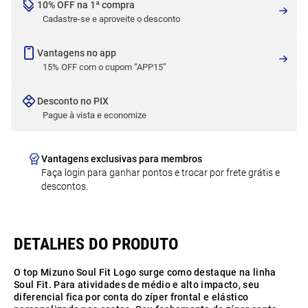
10% OFF na 1ª compra
Cadastre-se e aproveite o desconto
Vantagens no app
15% OFF com o cupom “APP15”
Desconto no PIX
Pague à vista e economize
Vantagens exclusivas para membros
Faça login para ganhar pontos e trocar por frete grátis e
descontos.
O top Mizuno Soul Fit Logo surge como destaque na linha
Soul Fit. Para atividades de médio e alto impacto, seu
diferencial fica por conta do zíper frontal e elástico