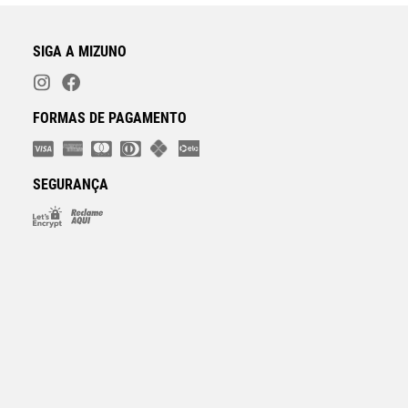
SIGA A MIZUNO
FORMAS DE PAGAMENTO
SEGURANÇA