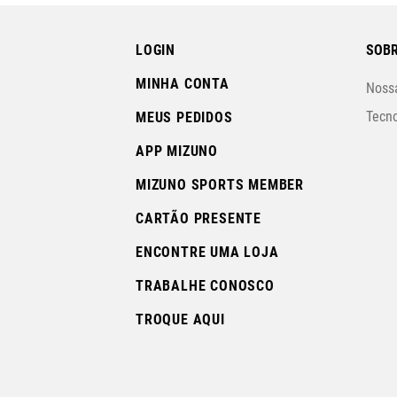
LOGIN
SOBR
MINHA CONTA
Nossa
Tecno
MEUS PEDIDOS
APP MIZUNO
MIZUNO SPORTS MEMBER
CARTÃO PRESENTE
ENCONTRE UMA LOJA
TRABALHE CONOSCO
TROQUE AQUI