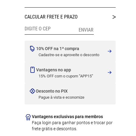
10% OFF na 1ª compra
Cadastre-se e aproveite o desconto
Vantagens no app
15% OFF com o cupom “APP15”
Desconto no PIX
Pague à vista e economize
Vantagens exclusivas para membros
Faça login para ganhar pontos e trocar por
frete grátis e descontos.