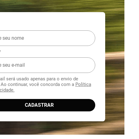
*
ail será usado apenas para o envio de
. Ao continuar, você concorda com a
Política
cidade.
CADASTRAR