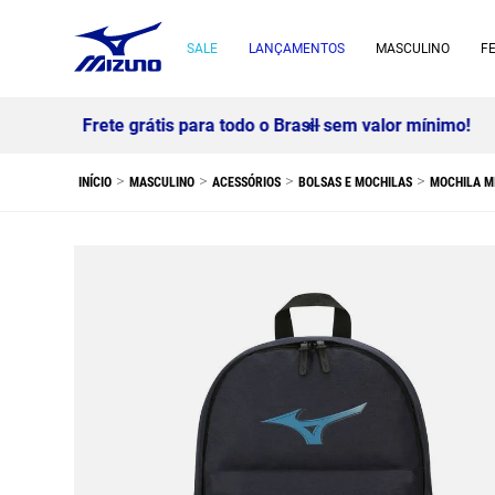
SALE
LANÇAMENTOS
MASCULINO
F
MASCULINO
ACESSÓRIOS
BOLSAS E MOCHILAS
MOCHILA M