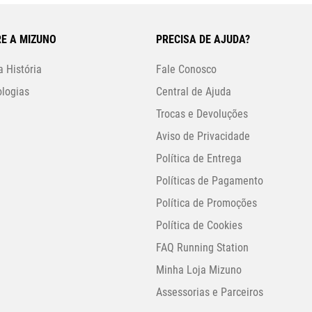
E A MIZUNO
PRECISA DE AJUDA?
 História
Fale Conosco
logias
Central de Ajuda
Trocas e Devoluções
Aviso de Privacidade
Política de Entrega
Políticas de Pagamento
Política de Promoções
Política de Cookies
FAQ Running Station
Minha Loja Mizuno
Assessorias e Parceiros