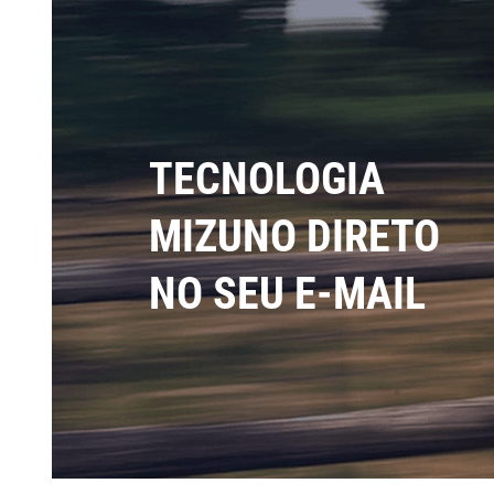
TECNOLOGIA
MIZUNO DIRETO
NO SEU E-MAIL