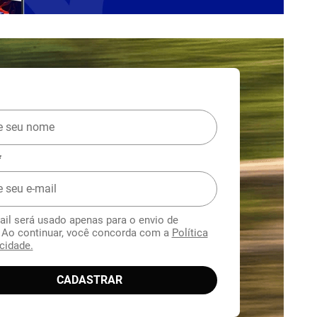
*
ail será usado apenas para o envio de
. Ao continuar, você concorda com a
Política
cidade.
CADASTRAR