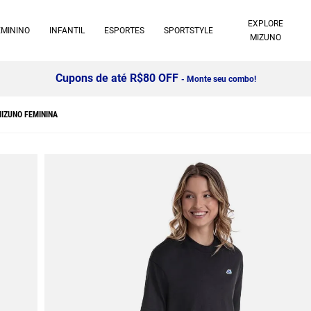
EXPLORE
EMININO
INFANTIL
ESPORTES
SPORTSTYLE
MIZUNO
Cupons de até R$80 OFF
- Monte seu combo!
IZUNO FEMININA