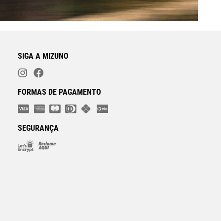
SIGA A MIZUNO
FORMAS DE PAGAMENTO
SEGURANÇA