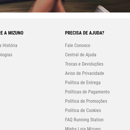
E A MIZUNO
PRECISA DE AJUDA?
 História
Fale Conosco
logias
Central de Ajuda
Trocas e Devoluções
Aviso de Privacidade
Política de Entrega
Políticas de Pagamento
Política de Promoções
Política de Cookies
FAQ Running Station
Minha Loja Mizuno