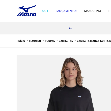
SALE
LANÇAMENTOS
MASCULINO
F
FEMININO
ROUPAS
CAMISETAS
CAMISETA MANGA CURTA M