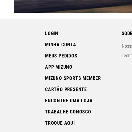
LOGIN
SOBR
MINHA CONTA
Nossa
Tecno
MEUS PEDIDOS
APP MIZUNO
MIZUNO SPORTS MEMBER
CARTÃO PRESENTE
ENCONTRE UMA LOJA
TRABALHE CONOSCO
TROQUE AQUI