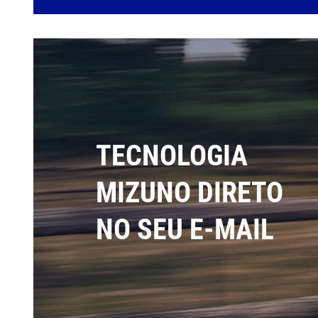
TECNOLOGIA
MIZUNO DIRETO
NO SEU E-MAIL