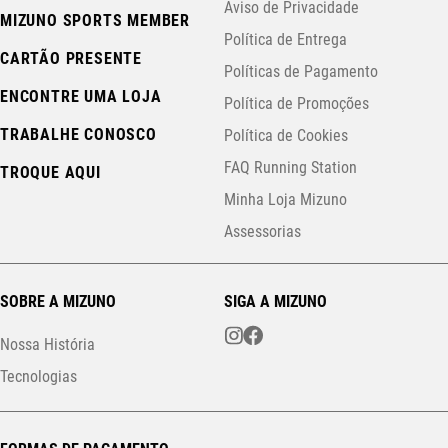
Aviso de Privacidade
MIZUNO SPORTS MEMBER
Política de Entrega
CARTÃO PRESENTE
Políticas de Pagamento
ENCONTRE UMA LOJA
Política de Promoções
TRABALHE CONOSCO
Política de Cookies
FAQ Running Station
TROQUE AQUI
Minha Loja Mizuno
Assessorias
SOBRE A MIZUNO
SIGA A MIZUNO
Nossa História
Tecnologias