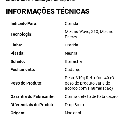
INFORMAÇÕES TÉCNICAS
Indicado Para
Corrida
Mizuno Wave, X10, Mizuno
Tecnologia
Enerzy
Linha
Corrida
Pisada
Neutra
Solado
Borracha
Fechamento
Cadarço
Peso: 310g Ref. núm. 40 (O
Peso do Produto
peso do produto varia de
acordo com a numeração)
Garantia do Fabricante
Contra defeito de Fabricação.
Diferenciais do Produto
Drop 8mm
Origem
Nacional