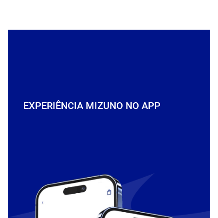
EXPERIÊNCIA MIZUNO NO APP