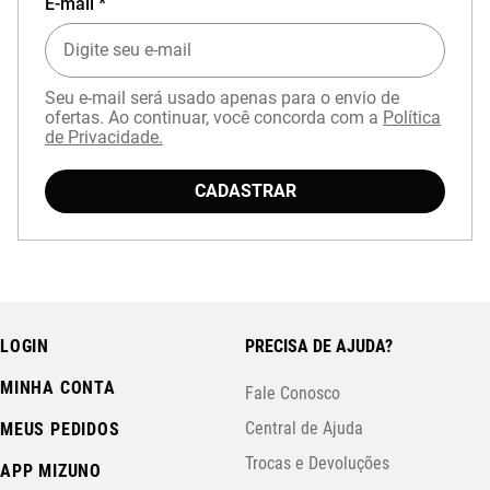
E-mail *
Seu e-mail será usado apenas para o envio de
ofertas. Ao continuar, você concorda com a
Política
de Privacidade.
CADASTRAR
LOGIN
PRECISA DE AJUDA?
MINHA CONTA
Fale Conosco
Central de Ajuda
MEUS PEDIDOS
Trocas e Devoluções
APP MIZUNO