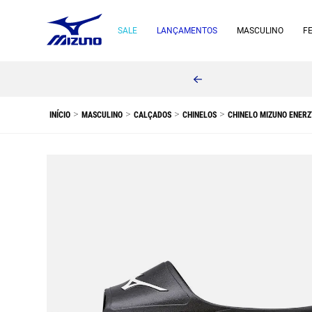
SALE
LANÇAMENTOS
MASCULINO
F
MASCULINO
CALÇADOS
CHINELOS
CHINELO MIZUNO ENERZ