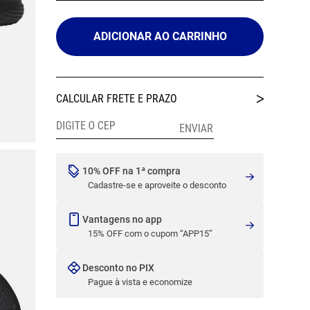
ADICIONAR AO CARRINHO
10% OFF na 1ª compra
Cadastre-se e aproveite o desconto
Vantagens no app
15% OFF com o cupom “APP15”
Desconto no PIX
Pague à vista e economize