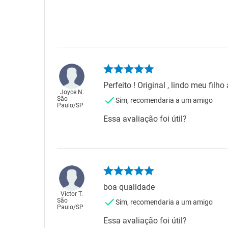
Perfeito ! Original , lindo meu filho
Joyce N.
São
Sim, recomendaria a um amigo
Paulo
/
SP
Essa avaliação foi útil?
boa qualidade
Victor T.
São
Sim, recomendaria a um amigo
Paulo
/
SP
Essa avaliação foi útil?