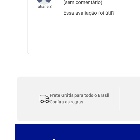
(sem comentário)
Tatiane S.
Essa avaliação foi útil?
Frete Grátis para todo o Brasil
Confira as regras