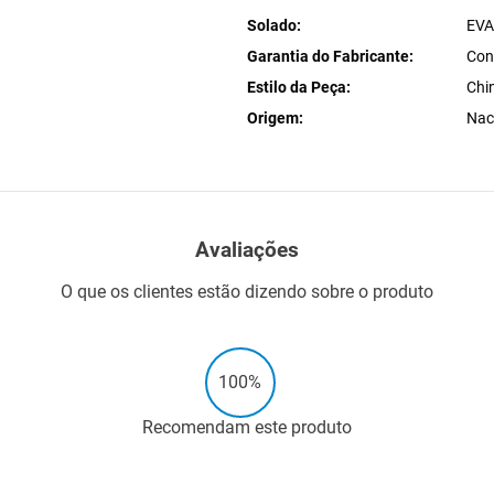
Solado
EV
Garantia do Fabricante
Con
Estilo da Peça
Chi
Origem
Nac
Avaliações
O que os clientes estão dizendo sobre o produto
100%
Recomendam este produto