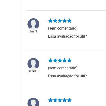
(sem comentário)
Ana S.
Essa avaliação foi útil?
(sem comentário)
Daniel F.
Essa avaliação foi útil?