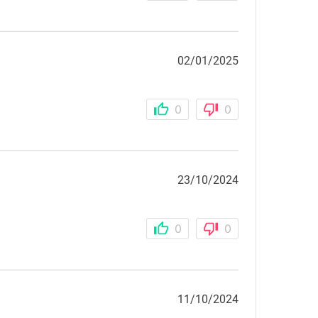
02/01/2025
0
0
23/10/2024
0
0
11/10/2024