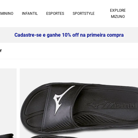
EXPLORE
EMININO
INFANTIL
ESPORTES
SPORTSTYLE
MIZUNO
Cadastre-se e ganhe 10% off na primeira compra
Y