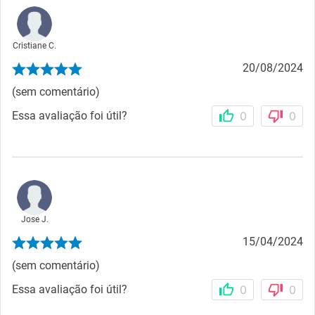
Cristiane C.
20/08/2024
(sem comentário)
Essa avaliação foi útil?
0
0
Jose J.
15/04/2024
(sem comentário)
Essa avaliação foi útil?
0
0