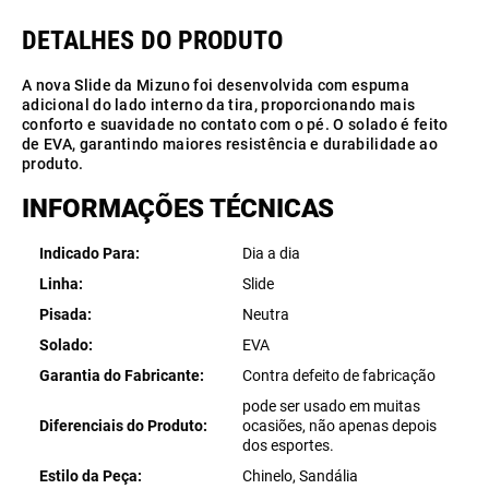
A nova Slide da Mizuno foi desenvolvida com espuma
adicional do lado interno da tira, proporcionando mais
conforto e suavidade no contato com o pé. O solado é feito
de EVA, garantindo maiores resistência e durabilidade ao
produto.
INFORMAÇÕES TÉCNICAS
Indicado Para
Dia a dia
Linha
Slide
Pisada
Neutra
Solado
EVA
Garantia do Fabricante
Contra defeito de fabricação
pode ser usado em muitas
Diferenciais do Produto
ocasiões, não apenas depois
dos esportes.
Estilo da Peça
Chinelo, Sandália