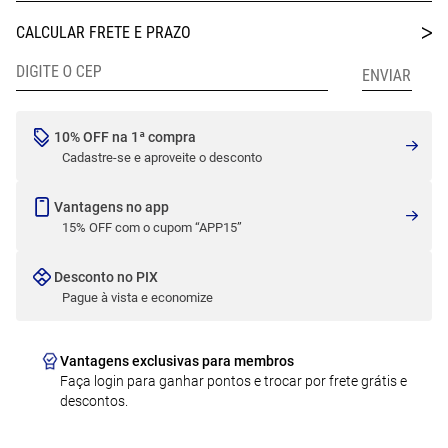
10% OFF na 1ª compra
Cadastre-se e aproveite o desconto
Vantagens no app
15% OFF com o cupom “APP15”
Desconto no PIX
Pague à vista e economize
Vantagens exclusivas para membros
Faça login para ganhar pontos e trocar por frete grátis e
descontos.