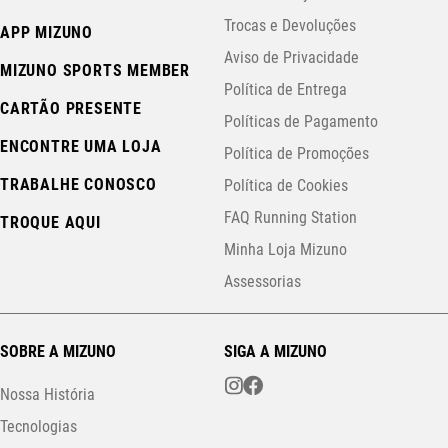
Trocas e Devoluções
APP MIZUNO
Aviso de Privacidade
MIZUNO SPORTS MEMBER
Política de Entrega
CARTÃO PRESENTE
Políticas de Pagamento
ENCONTRE UMA LOJA
Política de Promoções
TRABALHE CONOSCO
Política de Cookies
FAQ Running Station
TROQUE AQUI
Minha Loja Mizuno
Assessorias
SOBRE A MIZUNO
SIGA A MIZUNO
Nossa História
Tecnologias