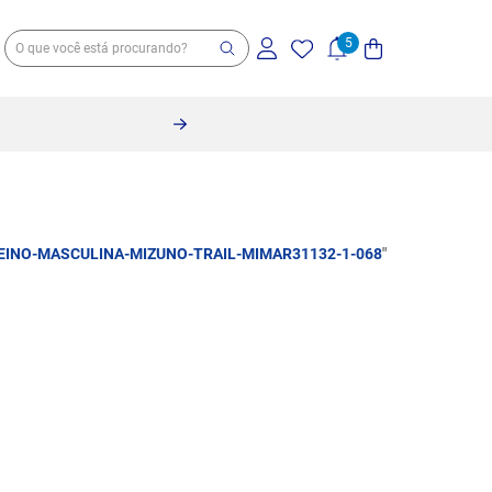
EINO-MASCULINA-MIZUNO-TRAIL-MIMAR31132-1-068
"