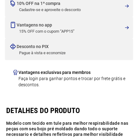
10% OFF na 1ª compra
Cadastre-se e aproveite o desconto
Vantagens no app
15% OFF com o cupom “APP15”
Desconto no PIX
Pague à vista e economize
Vantagens exclusivas para membros
Faça login para ganhar pontos e trocar por frete grátis e
descontos.
Modelo com tecido em tule para melhor respirabilidade nas
peças com seu bojo pré moldado dando todo o suporte
necessario e detalhes refletivos para melhor visibilidade