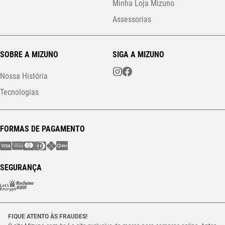
Minha Loja Mizuno
Assessorias
SOBRE A MIZUNO
SIGA A MIZUNO
Nossa História
Tecnologias
FORMAS DE PAGAMENTO
SEGURANÇA
FIQUE ATENTO ÀS FRAUDES!