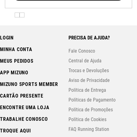
LOGIN
PRECISA DE AJUDA?
MINHA CONTA
Fale Conosco
Central de Ajuda
MEUS PEDIDOS
Trocas e Devoluções
APP MIZUNO
Aviso de Privacidade
MIZUNO SPORTS MEMBER
Política de Entrega
CARTÃO PRESENTE
Políticas de Pagamento
ENCONTRE UMA LOJA
Política de Promoções
TRABALHE CONOSCO
Política de Cookies
FAQ Running Station
TROQUE AQUI