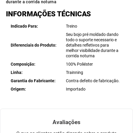
durante a corrida noturna
INFORMAÇÕES TÉCNICAS
Indicado Para
Treino
Seu bojo pré moldado dando
todo o suporte necessario e
Diferenciais do Produto
detalhes refletivos para
melhor visibilidade durante a
corrida noturna
Composição
100% Poliéster
Linha
Trainning
Garantia do Fabricante
Contra defeito de fabricação.
Origem
Importado
Avaliações