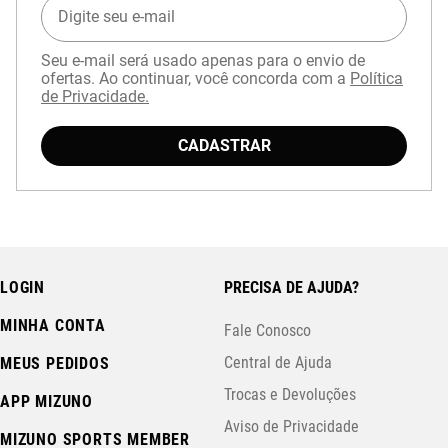
Seu e-mail será usado apenas para o envio de
ofertas. Ao continuar, você concorda com a
Política
de Privacidade.
CADASTRAR
LOGIN
PRECISA DE AJUDA?
MINHA CONTA
Fale Conosco
Central de Ajuda
MEUS PEDIDOS
Trocas e Devoluções
APP MIZUNO
Aviso de Privacidade
MIZUNO SPORTS MEMBER