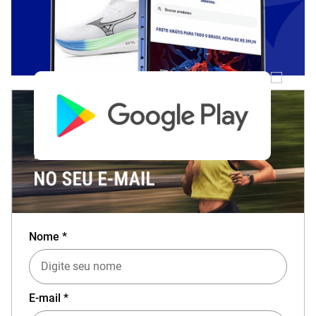
Nome *
E-mail *