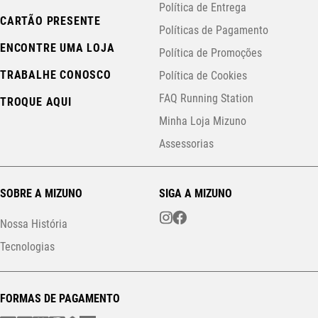
Política de Entrega
CARTÃO PRESENTE
Políticas de Pagamento
ENCONTRE UMA LOJA
Política de Promoções
TRABALHE CONOSCO
Política de Cookies
FAQ Running Station
TROQUE AQUI
Minha Loja Mizuno
Assessorias
SOBRE A MIZUNO
SIGA A MIZUNO
Nossa História
Tecnologias
FORMAS DE PAGAMENTO