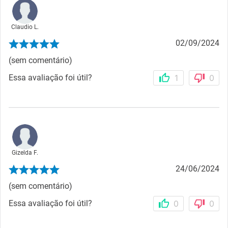
Claudio L.
02/09/2024
(sem comentário)
Essa avaliação foi útil?
1
0
Gizelda F.
24/06/2024
(sem comentário)
Essa avaliação foi útil?
0
0