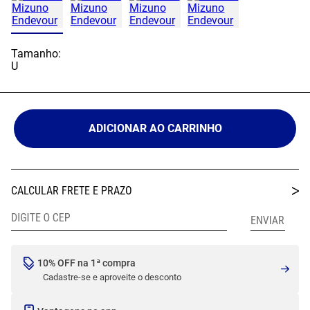
Tamanho:
U
ADICIONAR AO CARRINHO
10% OFF na 1ª compra
Cadastre-se e aproveite o desconto