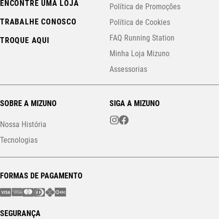
ENCONTRE UMA LOJA
Política de Promoções
TRABALHE CONOSCO
Política de Cookies
FAQ Running Station
TROQUE AQUI
Minha Loja Mizuno
Assessorias
SOBRE A MIZUNO
SIGA A MIZUNO
Nossa História
Tecnologias
FORMAS DE PAGAMENTO
SEGURANÇA