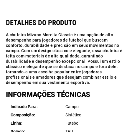
A chuteira Mizuno Morelia Classic é uma opção de alto
desempenho para jogadores de futebol que buscam
conforto, durabilidade e precisão em seus movimentos no
campo. Com um design clássico e elegante, essa chuteira é
feita com materiais de alta qualidade, garantindo
durabilidade e desempenho excepcional. Possui um estilo
clássico e elegante que se destaca no campo e fora dele,
tornando-a uma escolha popular entre jogadores
profissionais e amadores que desejam combinar estilo e
desempenho em sua vestimenta esportiva.
INFORMAÇÕES TÉCNICAS
Indicado Para
Campo
Composição
Sintético
Linha
Futebol
Solado
TPU