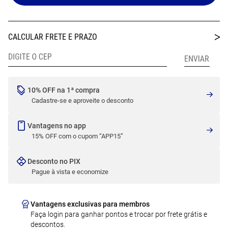
10% OFF na 1ª compra
Cadastre-se e aproveite o desconto
Vantagens no app
15% OFF com o cupom “APP15”
Desconto no PIX
Pague à vista e economize
Vantagens exclusivas para membros
Faça login para ganhar pontos e trocar por frete grátis e
descontos.