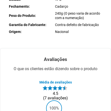
Fechamento
Cadarço
240g (O peso varia de acordo
Peso do Produto
com a numeração)
Garantia do Fabricante
Contra defeito de fabricação
Origem
Nacional
Avaliações
O que os clientes estão dizendo sobre o produto
Média de avaliações
4.5
7
avaliações
100%