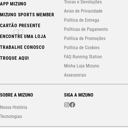
Trocas e Devoluções
APP MIZUNO
Aviso de Privacidade
MIZUNO SPORTS MEMBER
Política de Entrega
CARTÃO PRESENTE
Políticas de Pagamento
ENCONTRE UMA LOJA
Política de Promoções
TRABALHE CONOSCO
Política de Cookies
FAQ Running Station
TROQUE AQUI
Minha Loja Mizuno
Assessorias
SOBRE A MIZUNO
SIGA A MIZUNO
Nossa História
Tecnologias