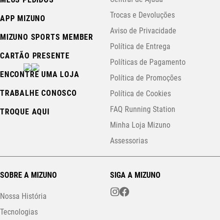
Trocas e Devoluções
APP MIZUNO
Aviso de Privacidade
MIZUNO SPORTS MEMBER
Política de Entrega
CARTÃO PRESENTE
Políticas de Pagamento
ENCONTRE UMA LOJA
Política de Promoções
TRABALHE CONOSCO
Política de Cookies
FAQ Running Station
TROQUE AQUI
Minha Loja Mizuno
Assessorias
SOBRE A MIZUNO
SIGA A MIZUNO
Nossa História
Tecnologias