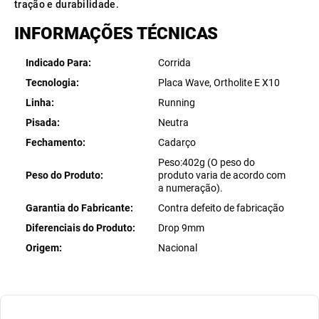
tração e durabilidade.
INFORMAÇÕES TÉCNICAS
Indicado Para
Corrida
Tecnologia
Placa Wave, Ortholite E X10
Linha
Running
Pisada
Neutra
Fechamento
Cadarço
Peso:402g (O peso do
Peso do Produto
produto varia de acordo com
a numeração).
Garantia do Fabricante
Contra defeito de fabricação
Diferenciais do Produto
Drop 9mm
Origem
Nacional