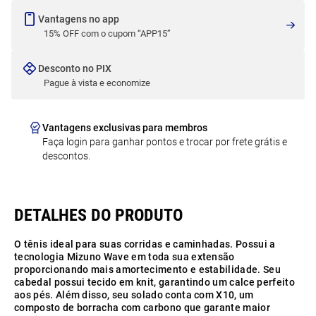
Vantagens no app
15% OFF com o cupom “APP15”
Desconto no PIX
Pague à vista e economize
Vantagens exclusivas para membros
Faça login para ganhar pontos e trocar por frete grátis e
descontos.
O tênis ideal para suas corridas e caminhadas. Possui a
tecnologia Mizuno Wave em toda sua extensão
proporcionando mais amortecimento e estabilidade. Seu
cabedal possui tecido em knit, garantindo um calce perfeito
aos pés. Além disso, seu solado conta com X10, um
composto de borracha com carbono que garante maior