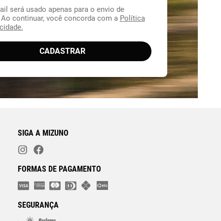
ail será usado apenas para o envio de
. Ao continuar, você concorda com a
Política
cidade.
CADASTRAR
SIGA A MIZUNO
FORMAS DE PAGAMENTO
SEGURANÇA