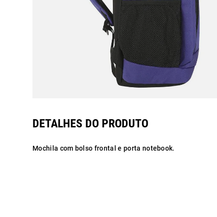
Mochila com bolso frontal e porta notebook.