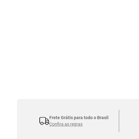
Frete Grátis para todo o Brasil
Confira as regras