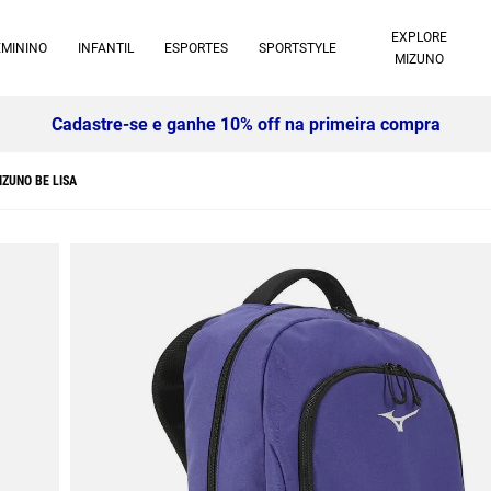
EXPLORE
EMININO
INFANTIL
ESPORTES
SPORTSTYLE
MIZUNO
Cadastre-se e ganhe 10% off na primeira compra
ZUNO BE LISA