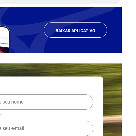
BAIXAR APLICATIVO
*