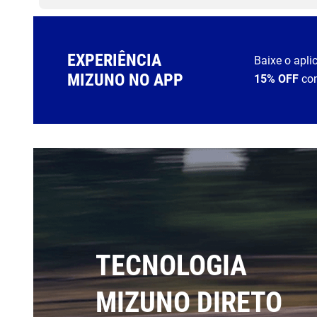
EXPERIÊNCIA
Baixe o apli
MIZUNO NO APP
15% OFF
co
TECNOLOGIA
MIZUNO DIRETO