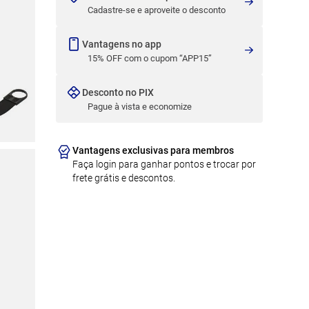
Cadastre-se e aproveite o desconto
Vantagens no app
15% OFF com o cupom “APP15”
Desconto no PIX
Pague à vista e economize
Vantagens exclusivas para membros
Faça login para ganhar pontos e trocar por
frete grátis e descontos.