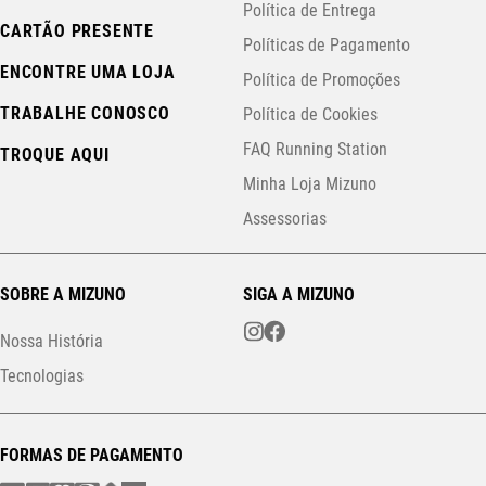
Política de Entrega
CARTÃO PRESENTE
Políticas de Pagamento
ENCONTRE UMA LOJA
Política de Promoções
TRABALHE CONOSCO
Política de Cookies
FAQ Running Station
TROQUE AQUI
Minha Loja Mizuno
Assessorias
SOBRE A MIZUNO
SIGA A MIZUNO
Nossa História
Tecnologias
FORMAS DE PAGAMENTO