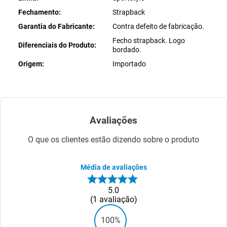
Fechamento
Strapback
Garantia do Fabricante
Contra defeito de fabricação.
Fecho strapback. Logo
Diferenciais do Produto
bordado.
Origem
Importado
Avaliações
O que os clientes estão dizendo sobre o produto
Média de avaliações
5.0
1
avaliação
100%