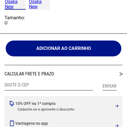
Tamanho:
U
ADICIONAR AO CARRINHO
10% OFF na 1ª compra
Cadastre-se e aproveite o desconto
Vantagens no app