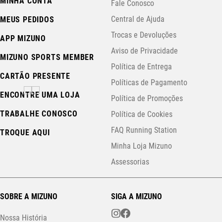
MINHA CONTA
Fale Conosco
Central de Ajuda
MEUS PEDIDOS
Trocas e Devoluções
APP MIZUNO
Aviso de Privacidade
MIZUNO SPORTS MEMBER
Política de Entrega
CARTÃO PRESENTE
Políticas de Pagamento
ENCONTRE UMA LOJA
Política de Promoções
TRABALHE CONOSCO
Política de Cookies
FAQ Running Station
TROQUE AQUI
Minha Loja Mizuno
Assessorias
SOBRE A MIZUNO
SIGA A MIZUNO
Nossa História