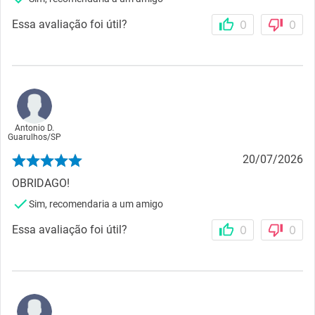
Essa avaliação foi útil?
0
0
Antonio D.
Guarulhos
/
SP
20/07/2026
OBRIDAGO!
Sim, recomendaria a um amigo
Essa avaliação foi útil?
0
0