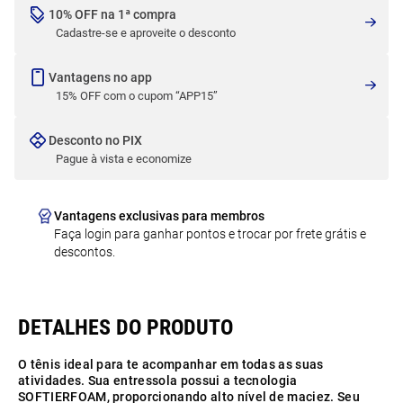
10% OFF na 1ª compra
Cadastre-se e aproveite o desconto
Vantagens no app
15% OFF com o cupom “APP15”
Desconto no PIX
Pague à vista e economize
Vantagens exclusivas para membros
Faça login para ganhar pontos e trocar por frete grátis e
descontos.
O tênis ideal para te acompanhar em todas as suas
atividades. Sua entressola possui a tecnologia
SOFTIERFOAM, proporcionando alto nível de maciez. Seu