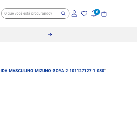
RIDA-MASCULINO-MIZUNO-GOYA-2-101127127-1-030
"