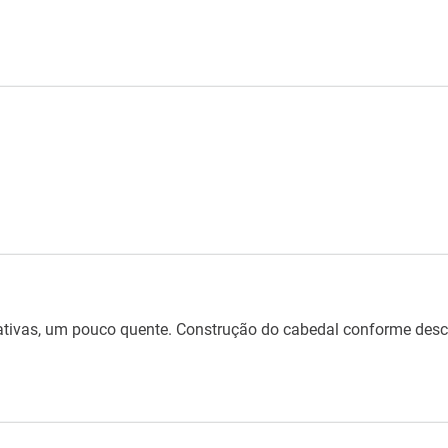
tivas, um pouco quente. Construção do cabedal conforme descr