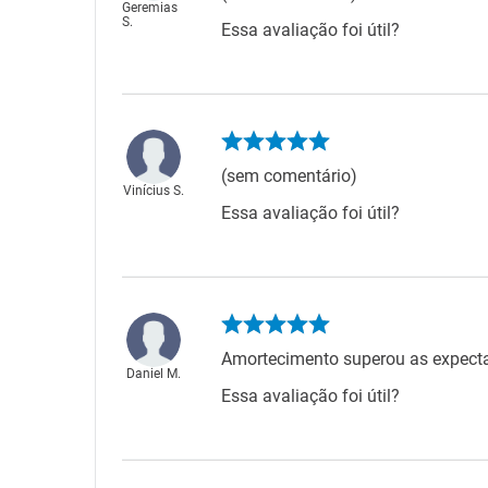
Geremias
S.
Essa avaliação foi útil?
(sem comentário)
Vinícius S.
Essa avaliação foi útil?
Amortecimento superou as expecta
Daniel M.
Essa avaliação foi útil?