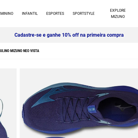
EXPLORE
EMININO
INFANTIL
ESPORTES
SPORTSTYLE
MIZUNO
Cadastre-se e ganhe 10% off na primeira compra
ULINO MIZUNO NEO VISTA