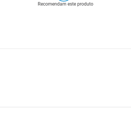
Recomendam este produto