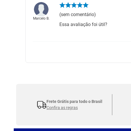
(sem comentário)
Marcelo B.
Essa avaliação foi útil?
Frete Grátis para todo o Brasil
Confira as regras