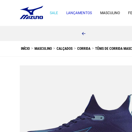
SALE
LANÇAMENTOS
MASCULINO
F
MASCULINO
CALÇADOS
CORRIDA
TÊNIS DE CORRIDA MASC