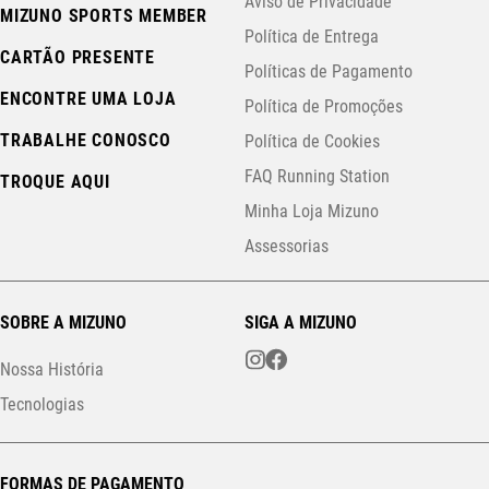
Aviso de Privacidade
MIZUNO SPORTS MEMBER
Política de Entrega
CARTÃO PRESENTE
Políticas de Pagamento
ENCONTRE UMA LOJA
Política de Promoções
TRABALHE CONOSCO
Política de Cookies
FAQ Running Station
TROQUE AQUI
Minha Loja Mizuno
Assessorias
SOBRE A MIZUNO
SIGA A MIZUNO
Nossa História
Tecnologias
FORMAS DE PAGAMENTO