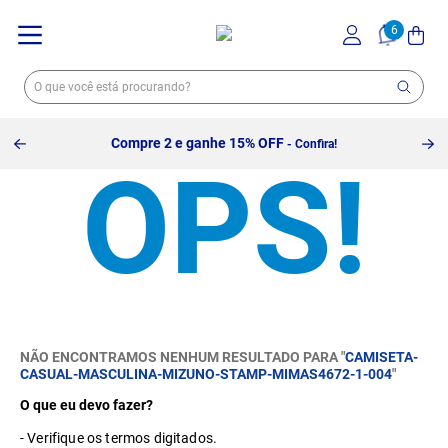
Compre 2 e ganhe 15% OFF
- Confira!
NÃO ENCONTRAMOS NENHUM RESULTADO PARA "
CAMISETA-
CASUAL-MASCULINA-MIZUNO-STAMP-MIMAS4672-1-004
"
O que eu devo fazer?
Verifique os termos digitados.