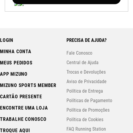
LOGIN
PRECISA DE AJUDA?
MINHA CONTA
Fale Conosco
Central de Ajuda
MEUS PEDIDOS
Trocas e Devoluções
APP MIZUNO
Aviso de Privacidade
MIZUNO SPORTS MEMBER
Política de Entrega
CARTÃO PRESENTE
Políticas de Pagamento
ENCONTRE UMA LOJA
Política de Promoções
TRABALHE CONOSCO
Política de Cookies
FAQ Running Station
TROQUE AQUI