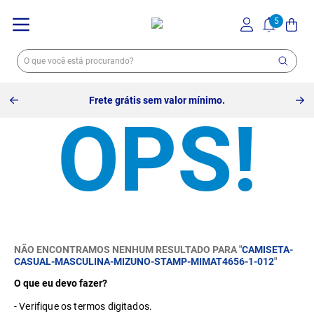
Frete grátis sem valor mínimo.
NÃO ENCONTRAMOS NENHUM RESULTADO PARA "
CAMISETA-
CASUAL-MASCULINA-MIZUNO-STAMP-MIMAT4656-1-012
"
O que eu devo fazer?
Verifique os termos digitados.