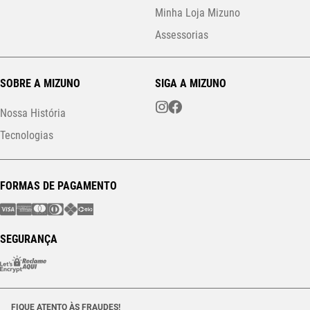
Minha Loja Mizuno
Assessorias
SOBRE A MIZUNO
SIGA A MIZUNO
Nossa História
Tecnologias
FORMAS DE PAGAMENTO
SEGURANÇA
FIQUE ATENTO ÀS FRAUDES!