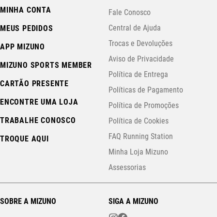
MINHA CONTA
Fale Conosco
Central de Ajuda
MEUS PEDIDOS
Trocas e Devoluções
APP MIZUNO
Aviso de Privacidade
MIZUNO SPORTS MEMBER
Política de Entrega
CARTÃO PRESENTE
Políticas de Pagamento
ENCONTRE UMA LOJA
Política de Promoções
TRABALHE CONOSCO
Política de Cookies
FAQ Running Station
TROQUE AQUI
Minha Loja Mizuno
Assessorias
SOBRE A MIZUNO
SIGA A MIZUNO