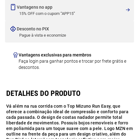
Vantagens no app
15% OFF com o cupom “APP15”
Desconto no PIX
Pague à vista e economize
Vantagens exclusivas para membros
Faça login para ganhar pontos e trocar por frete grátis e
descontos.
Vá além na rua corrida com o Top Mizuno Run Easy, que
oferece a combinação ideal de compressão e conforto para
cada passada. O design de costas nadador permite total
liberdade de movimentos. Possuis bojos removíveis e forro
em poliamida para um toque suave com a pele. Logo MZN em
outline na frente da peça para um design criativo, além do