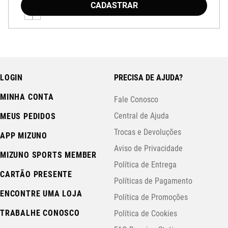
CADASTRAR
LOGIN
PRECISA DE AJUDA?
MINHA CONTA
Fale Conosco
Central de Ajuda
MEUS PEDIDOS
Trocas e Devoluções
APP MIZUNO
Aviso de Privacidade
MIZUNO SPORTS MEMBER
Política de Entrega
CARTÃO PRESENTE
Políticas de Pagamento
ENCONTRE UMA LOJA
Política de Promoções
TRABALHE CONOSCO
Política de Cookies