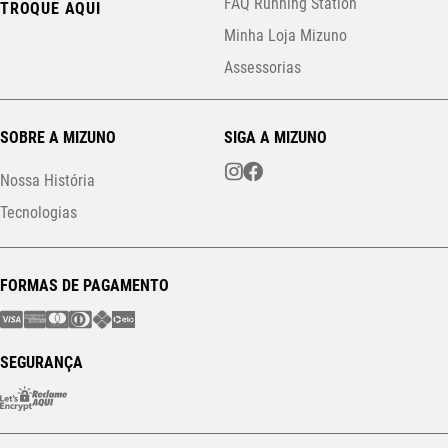
FAQ Running Station
TROQUE AQUI
Minha Loja Mizuno
Assessorias
SOBRE A MIZUNO
SIGA A MIZUNO
Nossa História
Tecnologias
FORMAS DE PAGAMENTO
SEGURANÇA