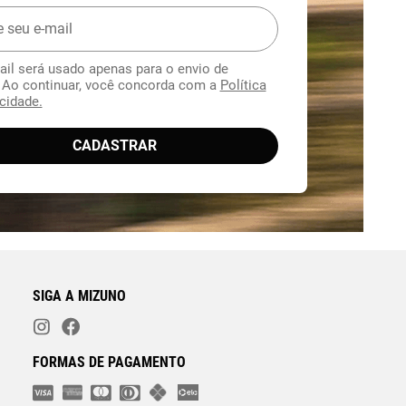
ail será usado apenas para o envio de
. Ao continuar, você concorda com a
Política
cidade.
CADASTRAR
SIGA A MIZUNO
FORMAS DE PAGAMENTO