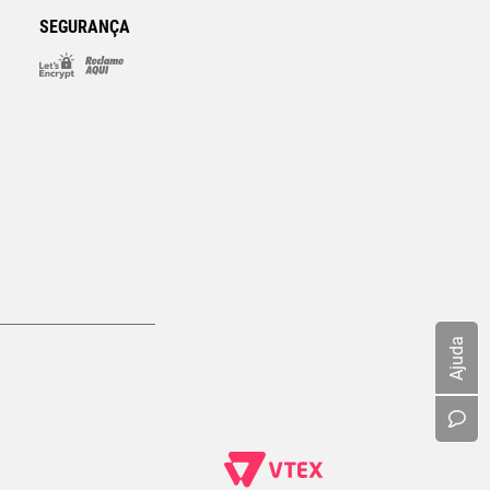
SEGURANÇA
Ajuda