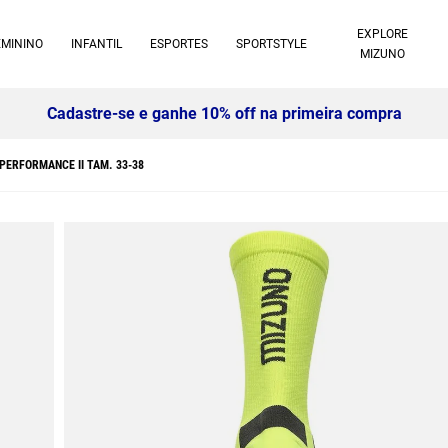
EXPLORE
EMININO
INFANTIL
ESPORTES
SPORTSTYLE
MIZUNO
Cadastre-se e ganhe 10% off na primeira compra
PERFORMANCE II TAM. 33-38