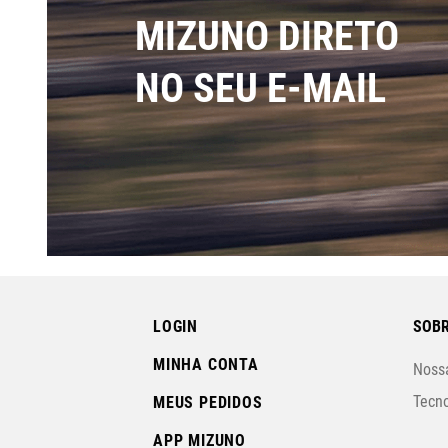
MIZUNO DIRETO
NO SEU E-MAIL
LOGIN
SOBR
MINHA CONTA
Nossa
Tecno
MEUS PEDIDOS
APP MIZUNO