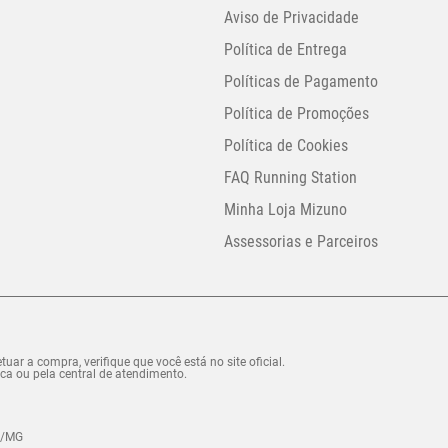
Aviso de Privacidade
Política de Entrega
Políticas de Pagamento
Política de Promoções
Política de Cookies
FAQ Running Station
Minha Loja Mizuno
Assessorias e Parceiros
uar a compra, verifique que você está no site oficial.
ca ou pela central de atendimento.
ma/MG