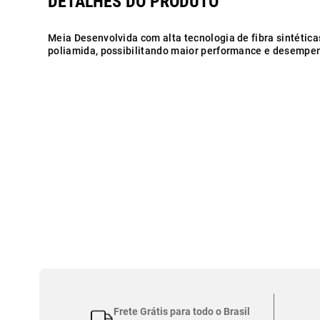
Meia Desenvolvida com alta tecnologia de fibra sintétic
poliamida, possibilitando maior performance e desempen
Frete Grátis para todo o Brasil