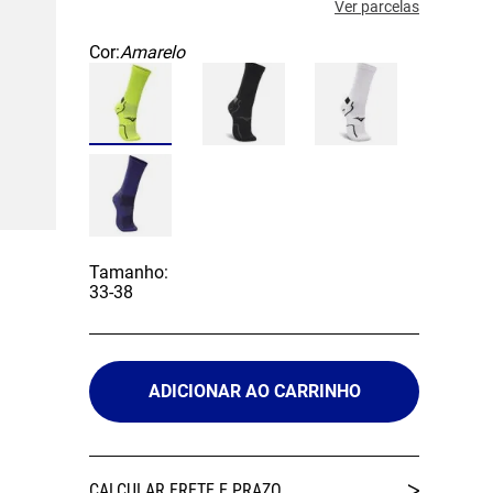
Ver parcelas
Cor:
Amarelo
Tamanho:
33-38
ADICIONAR AO CARRINHO