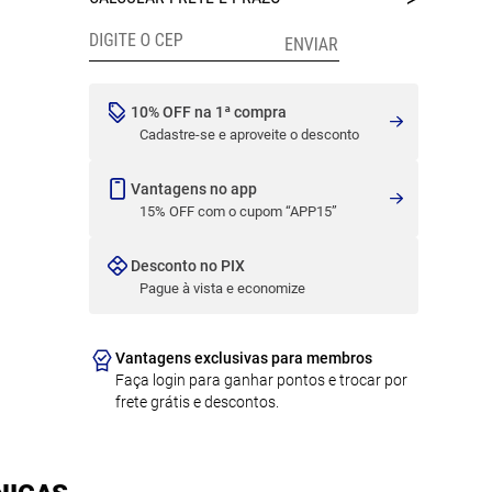
10% OFF na 1ª compra
Cadastre-se e aproveite o desconto
Vantagens no app
15% OFF com o cupom “APP15”
Desconto no PIX
Pague à vista e economize
Vantagens exclusivas para membros
Faça login para ganhar pontos e trocar por
frete grátis e descontos.