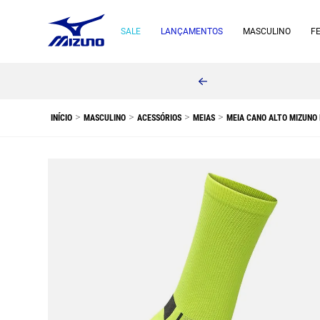
SALE
LANÇAMENTOS
MASCULINO
F
MASCULINO
ACESSÓRIOS
MEIAS
MEIA CANO ALTO MIZUNO 