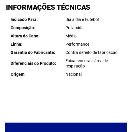
INFORMAÇÕES TÉCNICAS
Indicado Para
Dia a dia e Futebol
Composição
Poliamida
Altura do Cano
Médio
Linha
Performance
Garantia do Fabricante
Contra defeito de fabricação.
Faixa tensora e área de
Diferenciais do Produto
respiração
Origem
Nacional