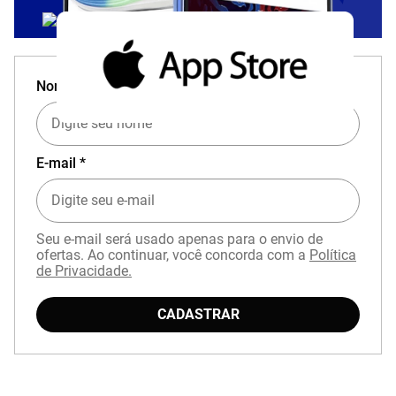
Nome *
E-mail *
Seu e-mail será usado apenas para o envio de
ofertas. Ao continuar, você concorda com a
Política
de Privacidade.
CADASTRAR