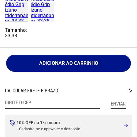
Tamanho:
33-38
ADICIONAR AO CARRINHO
10% OFF na 1ª compra
Cadastre-se e aproveite o desconto