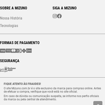
SOBRE A MIZUNO
SIGA A MIZUNO
Nossa História
Tecnologias
FORMAS DE PAGAMENTO
SEGURANÇA
FIQUE ATENTO ÀS FRAUDES!
O site Mizuno.com.br é o site exclusivo da marca para compras online. Antes
de efetuar a compra, verifique que você está no site oficial.
Em caso de dúvida ou comunicação suspeita, se informe nos perfis oficiais
da marca ou pela central de atendimento.