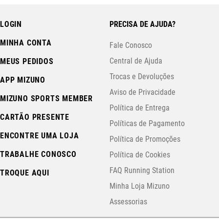
LOGIN
PRECISA DE AJUDA?
MINHA CONTA
Fale Conosco
Central de Ajuda
MEUS PEDIDOS
Trocas e Devoluções
APP MIZUNO
Aviso de Privacidade
MIZUNO SPORTS MEMBER
Política de Entrega
CARTÃO PRESENTE
Políticas de Pagamento
ENCONTRE UMA LOJA
Política de Promoções
TRABALHE CONOSCO
Política de Cookies
FAQ Running Station
TROQUE AQUI
Minha Loja Mizuno
Assessorias