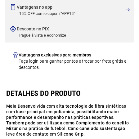
Vantagens no app
15% OFF com o cupom “APP15”
Desconto no PIX
Pague à vista e economize
Vantagens exclusivas para membros
Faça login para ganhar pontos e trocar por frete grátis e
descontos.
Meia Desenvolvida com alta tecnologia de fibra sintéticas
com base principal em poliamida, possibilitando maior
performance e desempenho nas práticas esportivas.
Tambem pode ser utilizada como Complemento do canelito
Mizuno na pratica de futebol. Cano canelado sustentação
leve área de contato em Silicone Grip.