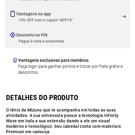
Vantagens no app
15% OFF com o cupom “APP15”
Desconto no PIX
Pague à vista e economize
Vantagens exclusivas para membros
Faça login para ganhar pontos e trocar por frete grátis e
descontos.
O tênis da Mizuno que te acompanha em todas as suas
atividades. A sua entressola possui a tecnologia Infinity
Wave em toda a sua extensão dando a ele um visual
moderno e tecnológico. Seu cabedal conta com materiais
Premium em camurça.