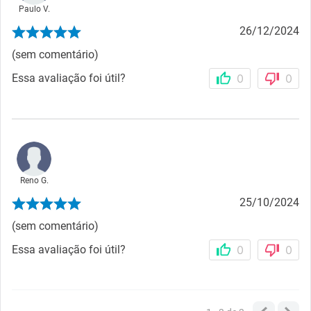
Paulo V.
26/12/2024
(sem comentário)
Essa avaliação foi útil?
0
0
Reno G.
25/10/2024
(sem comentário)
Essa avaliação foi útil?
0
0