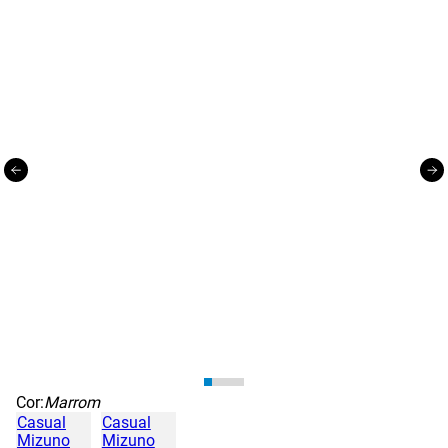
Cor:
Marrom