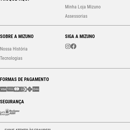
Minha Loja Mizuno
Assessorias
SOBRE A MIZUNO
SIGA A MIZUNO
Nossa História
Tecnologias
FORMAS DE PAGAMENTO
SEGURANÇA