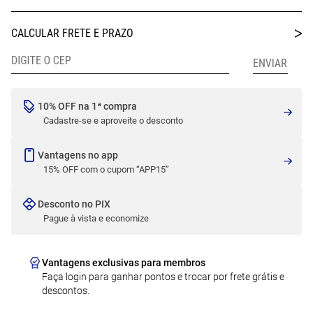
10% OFF na 1ª compra
Cadastre-se e aproveite o desconto
Vantagens no app
15% OFF com o cupom “APP15”
Desconto no PIX
Pague à vista e economize
Vantagens exclusivas para membros
Faça login para ganhar pontos e trocar por frete grátis e
descontos.