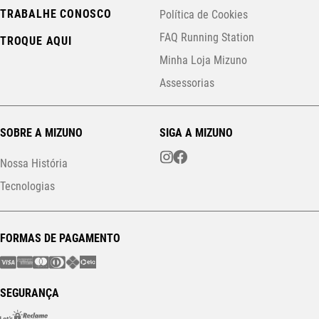
TRABALHE CONOSCO
Política de Cookies
FAQ Running Station
TROQUE AQUI
Minha Loja Mizuno
Assessorias
SOBRE A MIZUNO
SIGA A MIZUNO
Nossa História
Tecnologias
FORMAS DE PAGAMENTO
SEGURANÇA