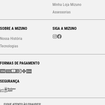
Minha Loja Mizuno
Assessorias
SOBRE A MIZUNO
SIGA A MIZUNO
Nossa História
Tecnologias
FORMAS DE PAGAMENTO
SEGURANÇA
FIQUE ATENTO ÀS FRAUDES!