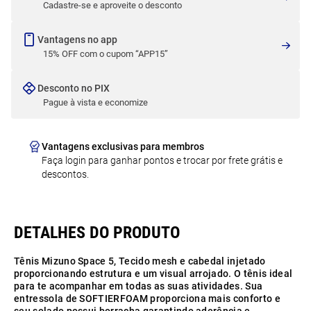
Cadastre-se e aproveite o desconto
Vantagens no app
15% OFF com o cupom “APP15”
Desconto no PIX
Pague à vista e economize
Vantagens exclusivas para membros
Faça login para ganhar pontos e trocar por frete grátis e
descontos.
Tênis Mizuno Space 5, Tecido mesh e cabedal injetado
proporcionando estrutura e um visual arrojado. O tênis ideal
para te acompanhar em todas as suas atividades. Sua
entressola de SOFTIERFOAM proporciona mais conforto e