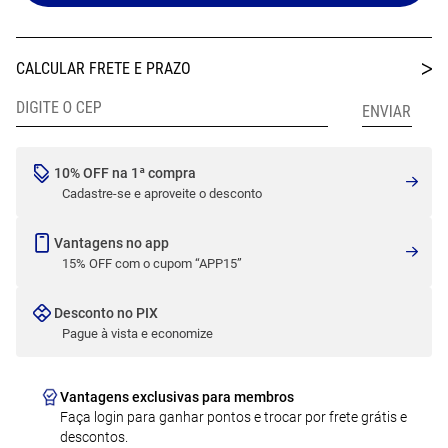
10% OFF na 1ª compra
Cadastre-se e aproveite o desconto
Vantagens no app
15% OFF com o cupom “APP15”
Desconto no PIX
Pague à vista e economize
Vantagens exclusivas para membros
Faça login para ganhar pontos e trocar por frete grátis e
descontos.