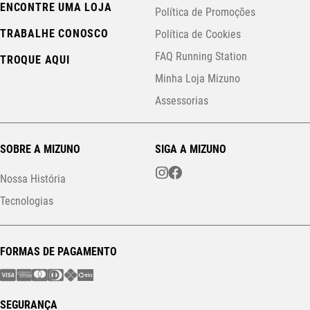
ENCONTRE UMA LOJA
Política de Promoções
TRABALHE CONOSCO
Política de Cookies
FAQ Running Station
TROQUE AQUI
Minha Loja Mizuno
Assessorias
SOBRE A MIZUNO
SIGA A MIZUNO
Nossa História
Tecnologias
FORMAS DE PAGAMENTO
SEGURANÇA