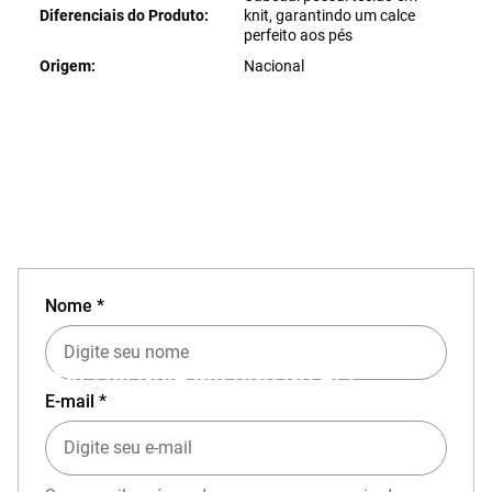
Diferenciais do Produto
knit, garantindo um calce
perfeito aos pés
Origem
Nacional
Nome *
EXPERIÊNCIA MIZUNO NO APP
E-mail *