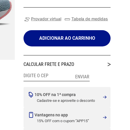
Provador virtual
Tabela de medidas
ADICIONAR AO CARRINHO
10% OFF na 1ª compra
Cadastre-se e aproveite o desconto
Vantagens no app
15% OFF com o cupom “APP15”