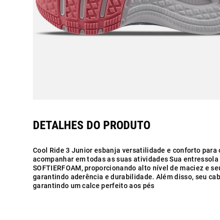
Cool Ride 3 Junior esbanja versatilidade e conforto para o
acompanhar em todas as suas atividades Sua entressola 
SOFTIERFOAM, proporcionando alto nível de maciez e se
garantindo aderência e durabilidade. Além disso, seu cab
garantindo um calce perfeito aos pés