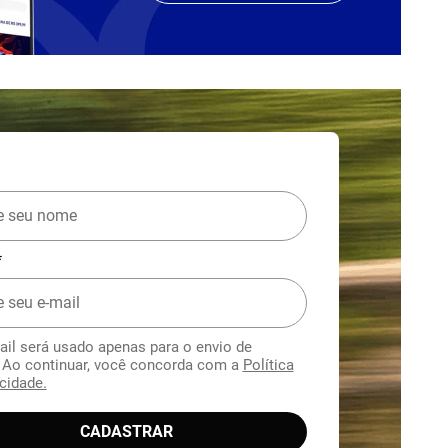
*
ail será usado apenas para o envio de
. Ao continuar, você concorda com a
Política
cidade.
CADASTRAR