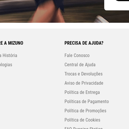
E A MIZUNO
PRECISA DE AJUDA?
 História
Fale Conosco
logias
Central de Ajuda
Trocas e Devoluções
Aviso de Privacidade
Política de Entrega
Políticas de Pagamento
Política de Promoções
Política de Cookies