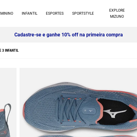
EXPLORE
EMININO
INFANTIL
ESPORTES
SPORTSTYLE
MIZUNO
Cadastre-se e ganhe 10% off na primeira compra
 3 INFANTIL