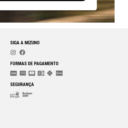
SIGA A MIZUNO
FORMAS DE PAGAMENTO
SEGURANÇA