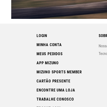
LOGIN
SOBR
MINHA CONTA
Nossa
Tecno
MEUS PEDIDOS
APP MIZUNO
MIZUNO SPORTS MEMBER
CARTÃO PRESENTE
ENCONTRE UMA LOJA
TRABALHE CONOSCO