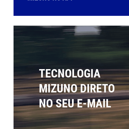
TECNOLOGIA
MIZUNO DIRETO
NO SEU E-MAIL