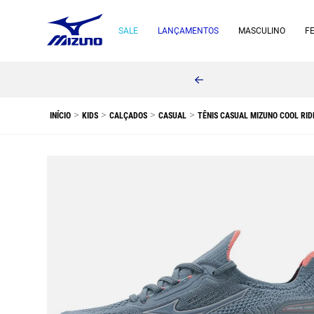
SALE
LANÇAMENTOS
MASCULINO
F
KIDS
CALÇADOS
CASUAL
TÊNIS CASUAL MIZUNO COOL RIDE