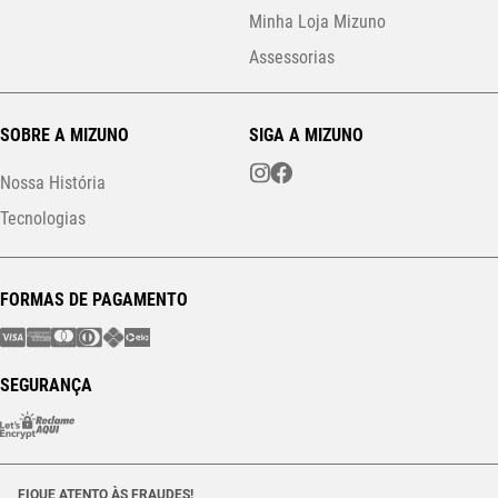
Minha Loja Mizuno
Assessorias
SOBRE A MIZUNO
SIGA A MIZUNO
Nossa História
Tecnologias
FORMAS DE PAGAMENTO
SEGURANÇA
FIQUE ATENTO ÀS FRAUDES!