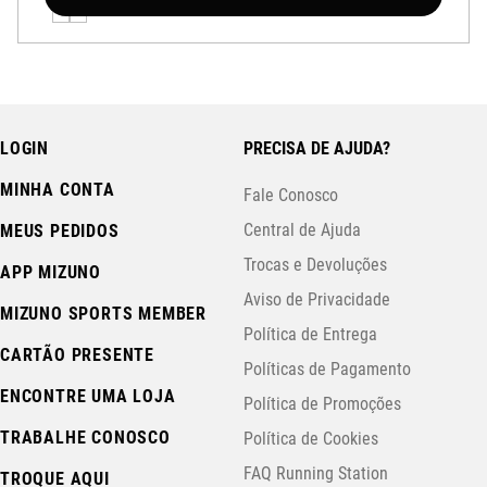
LOGIN
PRECISA DE AJUDA?
MINHA CONTA
Fale Conosco
Central de Ajuda
MEUS PEDIDOS
Trocas e Devoluções
APP MIZUNO
Aviso de Privacidade
MIZUNO SPORTS MEMBER
Política de Entrega
CARTÃO PRESENTE
Políticas de Pagamento
ENCONTRE UMA LOJA
Política de Promoções
TRABALHE CONOSCO
Política de Cookies
FAQ Running Station
TROQUE AQUI