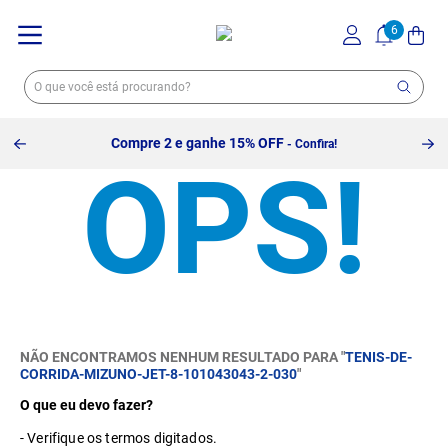
Compre 2 e ganhe 15% OFF
- Confira!
NÃO ENCONTRAMOS NENHUM RESULTADO PARA "
TENIS-DE-
CORRIDA-MIZUNO-JET-8-101043043-2-030
"
O que eu devo fazer?
Verifique os termos digitados.