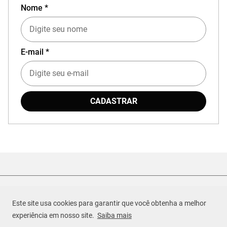
Nome *
E-mail *
CADASTRAR
Este site usa cookies para garantir que você obtenha a melhor
experiência em nosso site.
Saiba mais