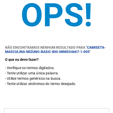
NÃO ENCONTRAMOS NENHUM RESULTADO PARA "
CAMISETA-
MASCULINA-MIZUNO-BASIC-BIG-MIMSS4667-1-005
"
O que eu devo fazer?
Verifique os termos digitados.
Tente utilizar uma única palavra.
Utilize termos genéricos na busca.
Tente utilizar sinônimos do termo desejado.