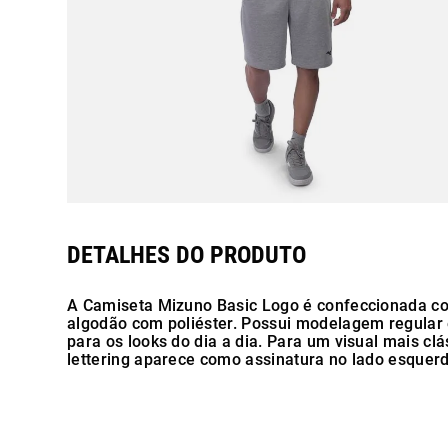
A Camiseta Mizuno Basic Logo é confeccionada 
algodão com poliéster. Possui modelagem regular 
para os looks do dia a dia. Para um visual mais clá
lettering aparece como assinatura no lado esquerd