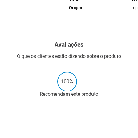
Origem
Imp
Avaliações
O que os clientes estão dizendo sobre o produto
100%
Recomendam este produto