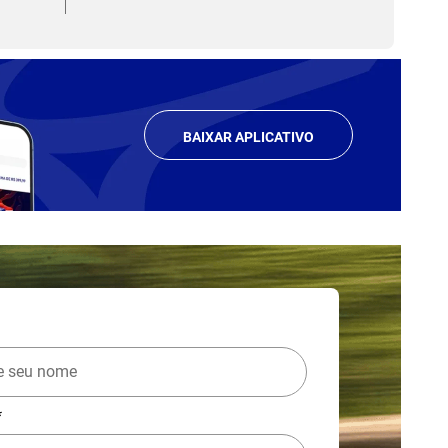
BAIXAR APLICATIVO
*