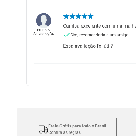
Camisa excelente com uma malha
Bruno S.
Salvador
/
BA
Sim, recomendaria a um amigo
Essa avaliação foi útil?
Frete Grátis para todo o Brasil
Confira as regras