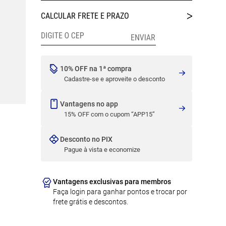
10% OFF na 1ª compra
Cadastre-se e aproveite o desconto
Vantagens no app
15% OFF com o cupom “APP15”
Desconto no PIX
Pague à vista e economize
Vantagens exclusivas para membros
Faça login para ganhar pontos e trocar por
frete grátis e descontos.