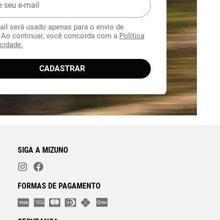
ail será usado apenas para o envio de
. Ao continuar, você concorda com a
Política
cidade.
CADASTRAR
SIGA A MIZUNO
FORMAS DE PAGAMENTO