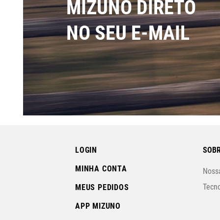
MIZUNO DIRETO
NO SEU E-MAIL
LOGIN
SOBR
MINHA CONTA
Nossa
Tecno
MEUS PEDIDOS
APP MIZUNO