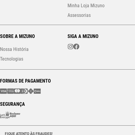
Minha Loja Mizuno
Assessorias
SOBRE A MIZUNO
SIGA A MIZUNO
Nossa História
Tecnologias
FORMAS DE PAGAMENTO
SEGURANÇA
FIQUE ATENTO ÀS FRAUDES!