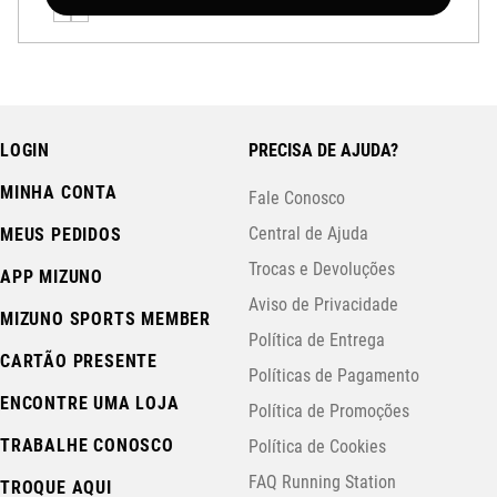
LOGIN
PRECISA DE AJUDA?
MINHA CONTA
Fale Conosco
Central de Ajuda
MEUS PEDIDOS
Trocas e Devoluções
APP MIZUNO
Aviso de Privacidade
MIZUNO SPORTS MEMBER
Política de Entrega
CARTÃO PRESENTE
Políticas de Pagamento
ENCONTRE UMA LOJA
Política de Promoções
TRABALHE CONOSCO
Política de Cookies
FAQ Running Station
TROQUE AQUI