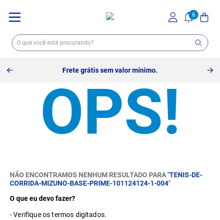
Frete grátis sem valor mínimo.
NÃO ENCONTRAMOS NENHUM RESULTADO PARA "
TENIS-DE-
CORRIDA-MIZUNO-BASE-PRIME-101124124-1-004
"
O que eu devo fazer?
Verifique os termos digitados.