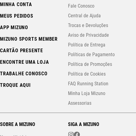
MINHA CONTA
Fale Conosco
Central de Ajuda
MEUS PEDIDOS
Trocas e Devoluções
APP MIZUNO
Aviso de Privacidade
MIZUNO SPORTS MEMBER
Política de Entrega
CARTÃO PRESENTE
Políticas de Pagamento
ENCONTRE UMA LOJA
Política de Promoções
TRABALHE CONOSCO
Política de Cookies
FAQ Running Station
TROQUE AQUI
Minha Loja Mizuno
Assessorias
SOBRE A MIZUNO
SIGA A MIZUNO