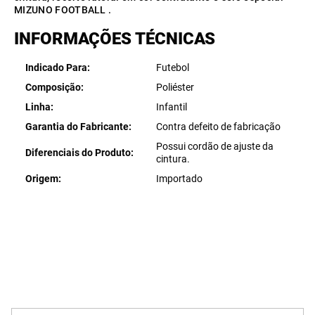
MIZUNO FOOTBALL .
INFORMAÇÕES TÉCNICAS
Indicado Para
Futebol
Composição
Poliéster
Linha
Infantil
Garantia do Fabricante
Contra defeito de fabricação
Possui cordão de ajuste da
Diferenciais do Produto
cintura.
Origem
Importado