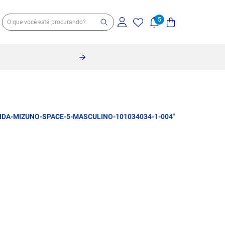
IDA-MIZUNO-SPACE-5-MASCULINO-101034034-1-004
"