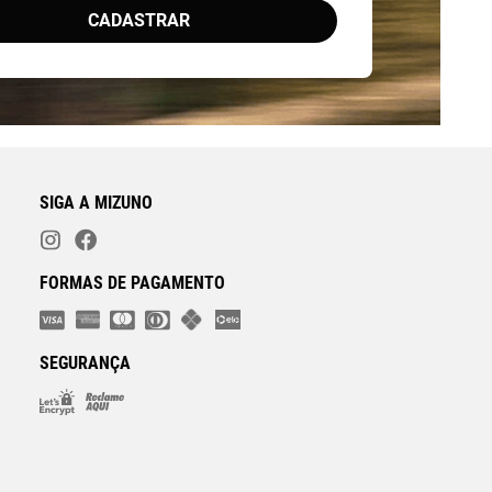
CADASTRAR
SIGA A MIZUNO
FORMAS DE PAGAMENTO
SEGURANÇA