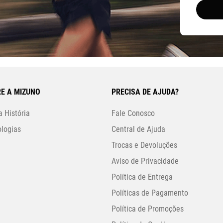
E A MIZUNO
PRECISA DE AJUDA?
 História
Fale Conosco
logias
Central de Ajuda
Trocas e Devoluções
Aviso de Privacidade
Política de Entrega
Políticas de Pagamento
Política de Promoções