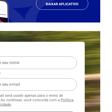
BAIXAR APLICATIVO
*
ail será usado apenas para o envio de
. Ao continuar, você concorda com a
Política
cidade.