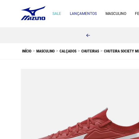
SALE
LANÇAMENTOS
MASCULINO
F
MASCULINO
CALÇADOS
CHUTEIRAS
CHUTEIRA SOCIETY M