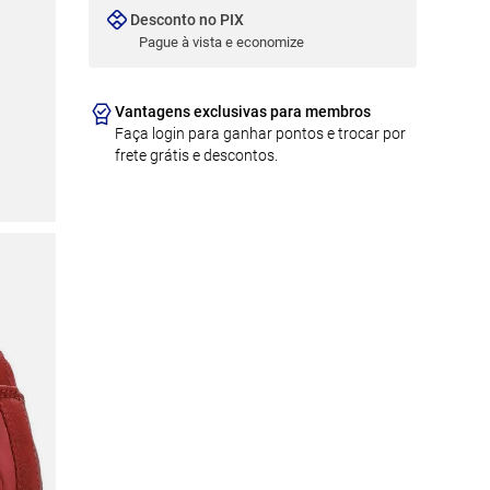
Desconto no PIX
Pague à vista e economize
Vantagens exclusivas para membros
Faça login para ganhar pontos e trocar por
frete grátis e descontos.