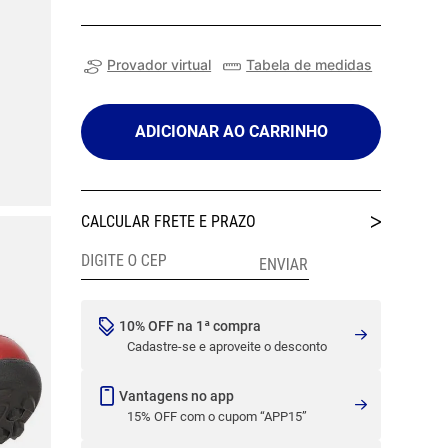
Provador virtual
Tabela de medidas
ADICIONAR AO CARRINHO
10% OFF na 1ª compra
Cadastre-se e aproveite o desconto
Vantagens no app
15% OFF com o cupom “APP15”