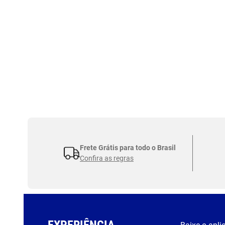
Frete Grátis para todo o Brasil
Confira as regras