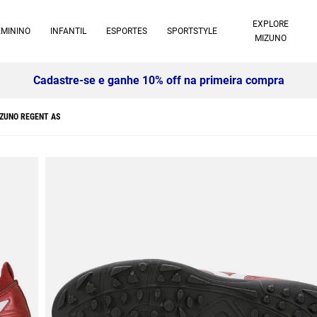
EXPLORE
EMININO
INFANTIL
ESPORTES
SPORTSTYLE
MIZUNO
Cadastre-se e ganhe 10% off na primeira compra
IZUNO REGENT AS