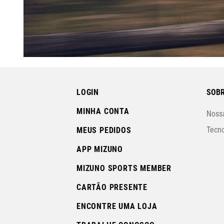
LOGIN
SOBR
MINHA CONTA
Nossa
Tecno
MEUS PEDIDOS
APP MIZUNO
MIZUNO SPORTS MEMBER
CARTÃO PRESENTE
ENCONTRE UMA LOJA