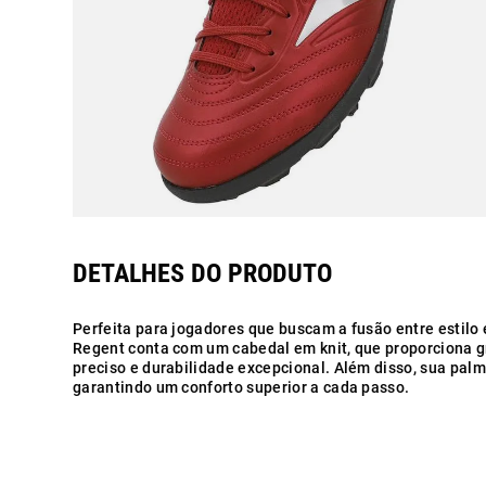
Perfeita para jogadores que buscam a fusão entre estilo
Regent conta com um cabedal em knit, que proporciona gr
preciso e durabilidade excepcional. Além disso, sua palm
garantindo um conforto superior a cada passo.