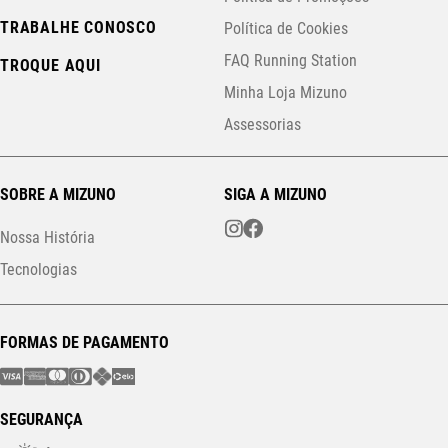
TRABALHE CONOSCO
Política de Cookies
FAQ Running Station
TROQUE AQUI
Minha Loja Mizuno
Assessorias
SOBRE A MIZUNO
SIGA A MIZUNO
Nossa História
Tecnologias
FORMAS DE PAGAMENTO
SEGURANÇA