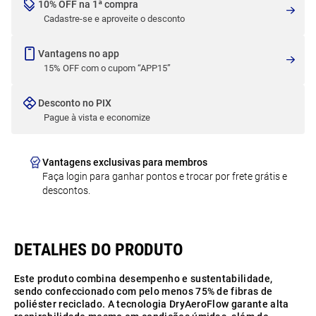
10% OFF na 1ª compra
Cadastre-se e aproveite o desconto
Vantagens no app
15% OFF com o cupom “APP15”
Desconto no PIX
Pague à vista e economize
Vantagens exclusivas para membros
Faça login para ganhar pontos e trocar por frete grátis e
descontos.
Este produto combina desempenho e sustentabilidade,
sendo confeccionado com pelo menos 75% de fibras de
poliéster reciclado. A tecnologia DryAeroFlow garante alta