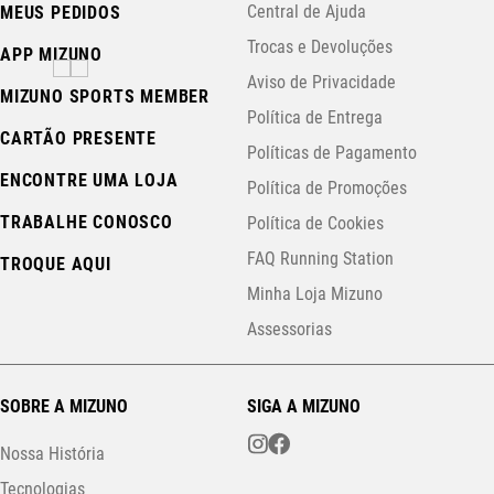
Central de Ajuda
MEUS PEDIDOS
Trocas e Devoluções
APP MIZUNO
Aviso de Privacidade
MIZUNO SPORTS MEMBER
Política de Entrega
CARTÃO PRESENTE
Políticas de Pagamento
ENCONTRE UMA LOJA
Política de Promoções
TRABALHE CONOSCO
Política de Cookies
FAQ Running Station
TROQUE AQUI
Minha Loja Mizuno
Assessorias
SOBRE A MIZUNO
SIGA A MIZUNO
Nossa História
Tecnologias