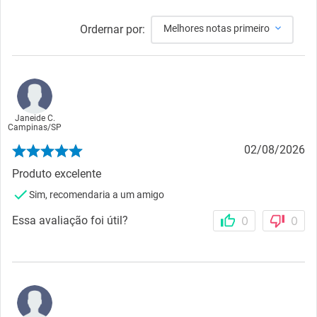
Ordernar por:
Melhores notas primeiro
Janeide C.
Campinas
/
SP
02/08/2026
Produto excelente
Sim, recomendaria a um amigo
Essa avaliação foi útil?
0
0