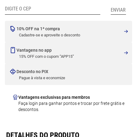
10% OFF na 1ª compra
Cadastre-se e aproveite o desconto
Vantagens no app
15% OFF com o cupom “APP15”
Desconto no PIX
Pague à vista e economize
Vantagens exclusivas para membros
Faça login para ganhar pontos e trocar por frete grátis e
descontos.