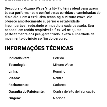
Descubra o Mizuno Wave Vitality 7 o tênis ideal para quem
busca performance e conforto nas corridas e caminhadas do
dia a dia. Com a exclusiva tecnologia Mizuno Wave, ele
oferece amortecimento superior e estabilidade
incomparável, reduzindo o impacto a cada passada. Seu
cabedal em tecido respirável e flexível se ajusta
perfeitamente aos pés, garantindo leveza e liberdade de
movimento do início ao fim do percurso.
INFORMAÇÕES TÉCNICAS
Indicado Para
Corrida
Tecnologia
Mizuno Wave
Linha
Running
Pisada
Neutra
Fechamento
Cadarço
Garantia do Fabricante
Contra defeito de fabricação
Origem
Nacional