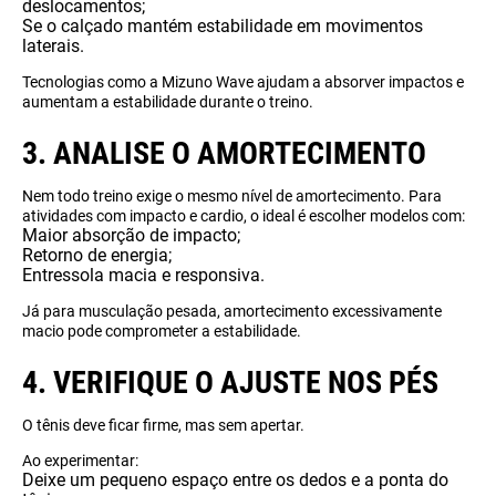
deslocamentos;
Se o calçado mantém estabilidade em movimentos
laterais.
Tecnologias como a Mizuno Wave ajudam a absorver impactos e
aumentam a estabilidade durante o treino.
3. ANALISE O AMORTECIMENTO
Nem todo treino exige o mesmo nível de amortecimento. Para
atividades com impacto e cardio, o ideal é escolher modelos com:
Maior absorção de impacto;
Retorno de energia;
Entressola macia e responsiva.
Já para musculação pesada, amortecimento excessivamente
macio pode comprometer a estabilidade.
4. VERIFIQUE O AJUSTE NOS PÉS
O tênis deve ficar firme, mas sem apertar.
Ao experimentar:
Deixe um pequeno espaço entre os dedos e a ponta do