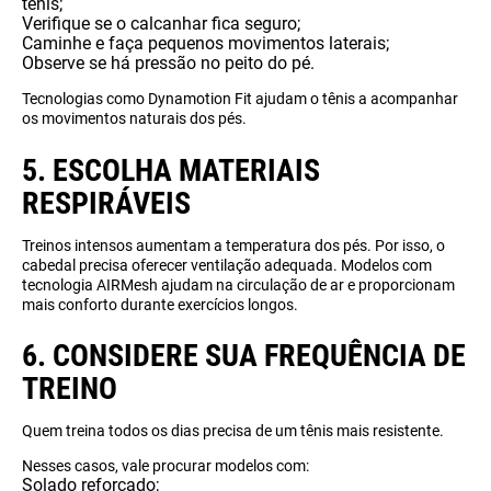
tênis;
Verifique se o calcanhar fica seguro;
Caminhe e faça pequenos movimentos laterais;
Observe se há pressão no peito do pé.
Tecnologias como Dynamotion Fit ajudam o tênis a acompanhar
os movimentos naturais dos pés.
5. ESCOLHA MATERIAIS
RESPIRÁVEIS
Treinos intensos aumentam a temperatura dos pés. Por isso, o
cabedal precisa oferecer ventilação adequada. Modelos com
tecnologia AIRMesh ajudam na circulação de ar e proporcionam
mais conforto durante exercícios longos.
6. CONSIDERE SUA FREQUÊNCIA DE
TREINO
Quem treina todos os dias precisa de um tênis mais resistente.
Nesses casos, vale procurar modelos com:
Solado reforçado;