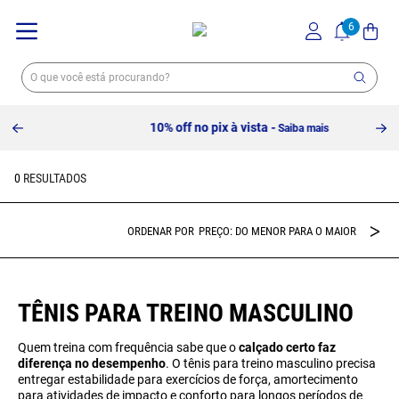
10% off no pix à vista -
Saiba mais
0
PREÇO: DO MENOR PARA O MAIOR
TÊNIS PARA TREINO MASCULINO
Quem treina com frequência sabe que o
calçado certo faz
diferença no desempenho
. O tênis para treino masculino precisa
entregar estabilidade para exercícios de força, amortecimento
para atividades de impacto e conforto para longos períodos de