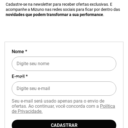
Cadastre-se na newsletter para receber ofertas exclusivas. E
acompanhe a Mizuno nas redes sociais para ficar por dentro das
novidades que podem transformar a sua performance
.
Nome *
E-mail *
EXPERIÊNCIA MIZUNO NO APP
Seu e-mail será usado apenas para o envio de
ofertas. Ao continuar, você concorda com a
Política
de Privacidade.
CADASTRAR