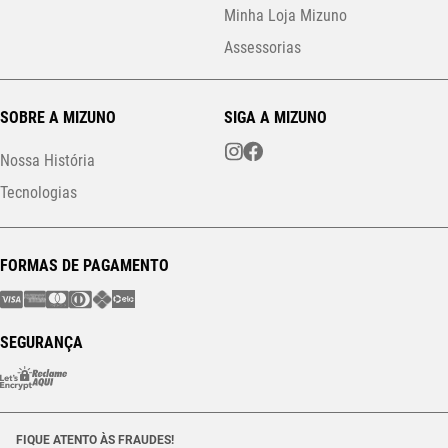
Minha Loja Mizuno
Assessorias
SOBRE A MIZUNO
SIGA A MIZUNO
Nossa História
Tecnologias
FORMAS DE PAGAMENTO
SEGURANÇA
FIQUE ATENTO ÀS FRAUDES!