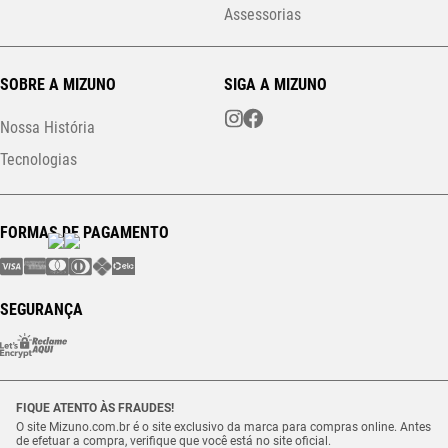
Assessorias
SOBRE A MIZUNO
SIGA A MIZUNO
Nossa História
Tecnologias
FORMAS DE PAGAMENTO
SEGURANÇA
FIQUE ATENTO ÀS FRAUDES!
O site Mizuno.com.br é o site exclusivo da marca para compras online. Antes
de efetuar a compra, verifique que você está no site oficial.