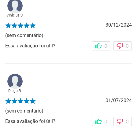
Vinícius S.
30/12/2024
(sem comentário)
Essa avaliação foi útil?
0
0
Diego R.
01/07/2024
(sem comentário)
Essa avaliação foi útil?
0
0