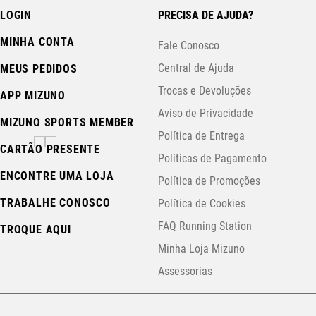
LOGIN
PRECISA DE AJUDA?
MINHA CONTA
Fale Conosco
Central de Ajuda
MEUS PEDIDOS
Trocas e Devoluções
APP MIZUNO
Aviso de Privacidade
MIZUNO SPORTS MEMBER
Política de Entrega
CARTÃO PRESENTE
Políticas de Pagamento
ENCONTRE UMA LOJA
Política de Promoções
TRABALHE CONOSCO
Política de Cookies
FAQ Running Station
TROQUE AQUI
Minha Loja Mizuno
Assessorias