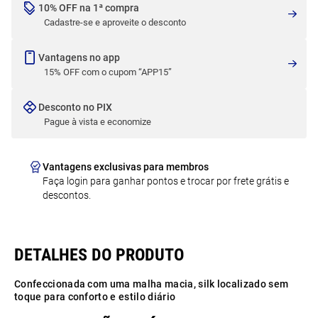
10% OFF na 1ª compra
Cadastre-se e aproveite o desconto
Vantagens no app
15% OFF com o cupom “APP15”
Desconto no PIX
Pague à vista e economize
Vantagens exclusivas para membros
Faça login para ganhar pontos e trocar por frete grátis e
descontos.
Confeccionada com uma malha macia, silk localizado sem
toque para conforto e estilo diário