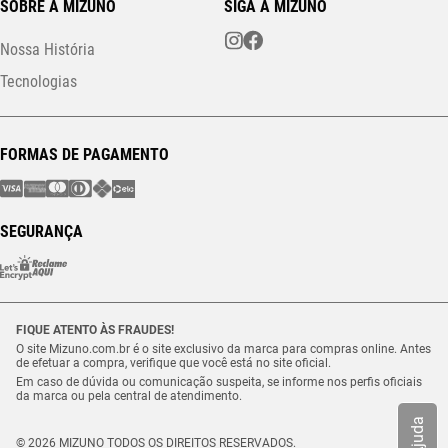
SOBRE A MIZUNO
SIGA A MIZUNO
Nossa História
Tecnologias
FORMAS DE PAGAMENTO
SEGURANÇA
FIQUE ATENTO ÀS FRAUDES!
O site Mizuno.com.br é o site exclusivo da marca para compras online. Antes
de efetuar a compra, verifique que você está no site oficial.
Em caso de dúvida ou comunicação suspeita, se informe nos perfis oficiais
da marca ou pela central de atendimento.
Ajuda
© 2026 MIZUNO TODOS OS DIREITOS RESERVADOS.