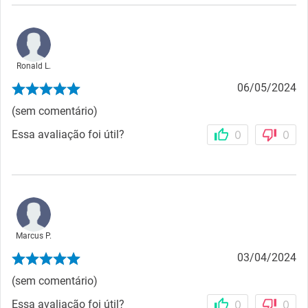
Ronald L.
06/05/2024
(sem comentário)
Essa avaliação foi útil?
0
0
Marcus P.
03/04/2024
(sem comentário)
Essa avaliação foi útil?
0
0