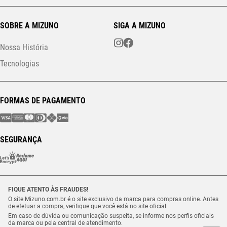
SOBRE A MIZUNO
SIGA A MIZUNO
Nossa História
Tecnologias
FORMAS DE PAGAMENTO
SEGURANÇA
FIQUE ATENTO ÀS FRAUDES!
O site Mizuno.com.br é o site exclusivo da marca para compras online. Antes
de efetuar a compra, verifique que você está no site oficial.
Em caso de dúvida ou comunicação suspeita, se informe nos perfis oficiais
da marca ou pela central de atendimento.