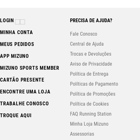
LOGIN
PRECISA DE AJUDA?
MINHA CONTA
Fale Conosco
Central de Ajuda
MEUS PEDIDOS
Trocas e Devoluções
APP MIZUNO
Aviso de Privacidade
MIZUNO SPORTS MEMBER
Política de Entrega
CARTÃO PRESENTE
Políticas de Pagamento
ENCONTRE UMA LOJA
Política de Promoções
TRABALHE CONOSCO
Política de Cookies
FAQ Running Station
TROQUE AQUI
Minha Loja Mizuno
Assessorias