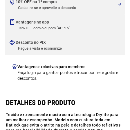
10% OFF na 1ª compra
Cadastre-se e aproveite o desconto
Vantagens no app
15% OFF com o cupom “APP15”
Desconto no PIX
Pague à vista e economize
Vantagens exclusivas para membros
Faça login para ganhar pontos e trocar por frete grátis e
descontos.
Tecido extremamente macio com a tecnologia Drylite para
um melhor desempenho. Modelo com custura toda em
flatlock que evita o atrito na pele e detalhes todo refletivos