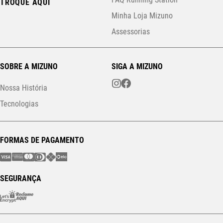
TROQUE AQUI
Minha Loja Mizuno
Assessorias
SOBRE A MIZUNO
SIGA A MIZUNO
Nossa História
Tecnologias
FORMAS DE PAGAMENTO
SEGURANÇA