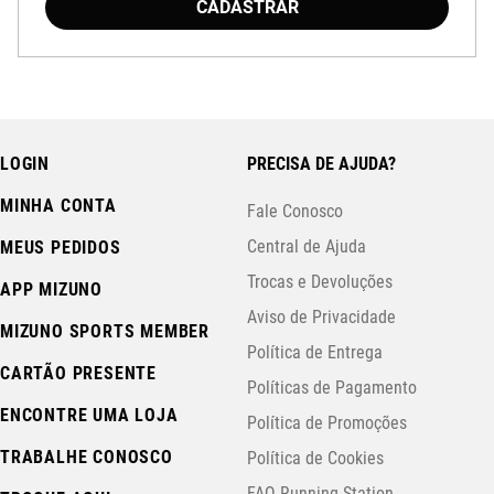
CADASTRAR
LOGIN
PRECISA DE AJUDA?
MINHA CONTA
Fale Conosco
Central de Ajuda
MEUS PEDIDOS
Trocas e Devoluções
APP MIZUNO
Aviso de Privacidade
MIZUNO SPORTS MEMBER
Política de Entrega
CARTÃO PRESENTE
Políticas de Pagamento
ENCONTRE UMA LOJA
Política de Promoções
TRABALHE CONOSCO
Política de Cookies
FAQ Running Station