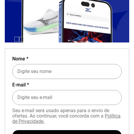
Nome *
E-mail *
Seu e-mail será usado apenas para o envio de
ofertas. Ao continuar, você concorda com a
Política
de Privacidade.