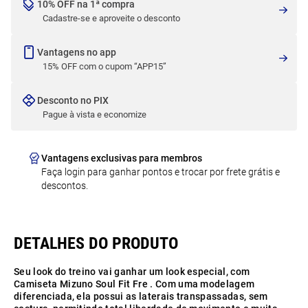
10% OFF na 1ª compra
Cadastre-se e aproveite o desconto
Vantagens no app
15% OFF com o cupom “APP15”
Desconto no PIX
Pague à vista e economize
Vantagens exclusivas para membros
Faça login para ganhar pontos e trocar por frete grátis e
descontos.
Seu look do treino vai ganhar um look especial, com
Camiseta Mizuno Soul Fit Fre . Com uma modelagem
diferenciada, ela possui as laterais transpassadas, sem