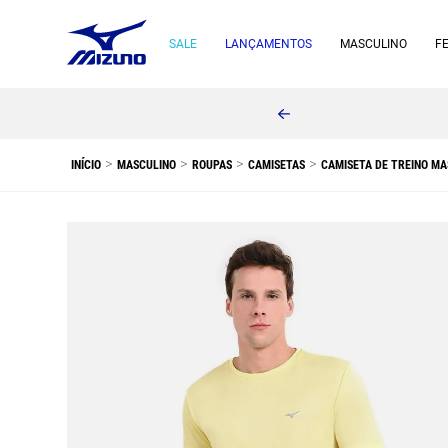
SALE
LANÇAMENTOS
MASCULINO
F
MASCULINO
ROUPAS
CAMISETAS
CAMISETA DE TREINO MA