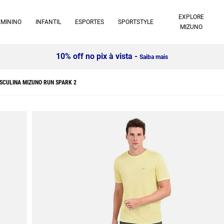
EXPLORE
EMININO
INFANTIL
ESPORTES
SPORTSTYLE
MIZUNO
10% off no pix à vista -
Saiba mais
SCULINA MIZUNO RUN SPARK 2