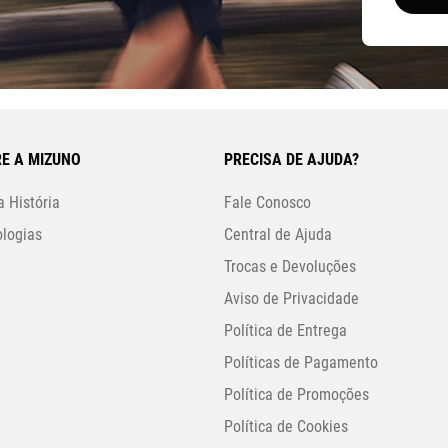
E A MIZUNO
PRECISA DE AJUDA?
 História
Fale Conosco
logias
Central de Ajuda
Trocas e Devoluções
Aviso de Privacidade
Política de Entrega
Políticas de Pagamento
Política de Promoções
Política de Cookies