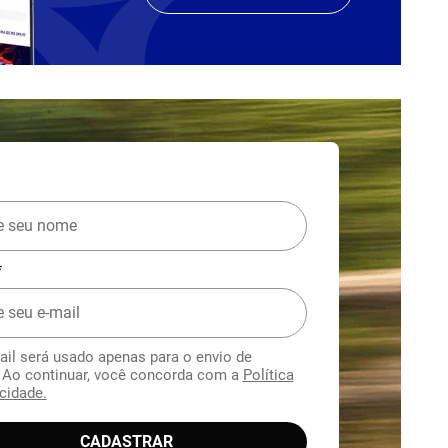
*
ail será usado apenas para o envio de
. Ao continuar, você concorda com a
Política
cidade.
CADASTRAR