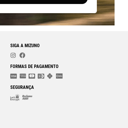
SIGA A MIZUNO
FORMAS DE PAGAMENTO
SEGURANÇA