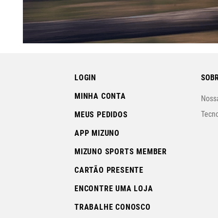
LOGIN
SOBR
MINHA CONTA
Nossa
Tecno
MEUS PEDIDOS
APP MIZUNO
MIZUNO SPORTS MEMBER
CARTÃO PRESENTE
ENCONTRE UMA LOJA
TRABALHE CONOSCO