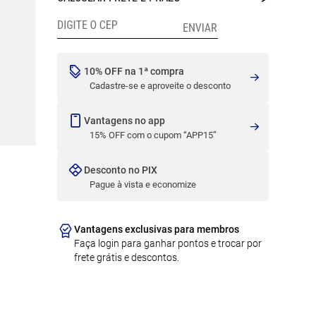
10% OFF na 1ª compra
Cadastre-se e aproveite o desconto
Vantagens no app
15% OFF com o cupom “APP15”
Desconto no PIX
Pague à vista e economize
Vantagens exclusivas para membros
Faça login para ganhar pontos e trocar por
frete grátis e descontos.