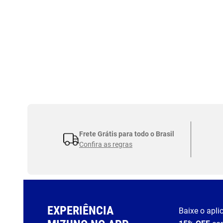
Frete Grátis para todo o Brasil
Confira as regras
EXPERIÊNCIA
Baixe o apli