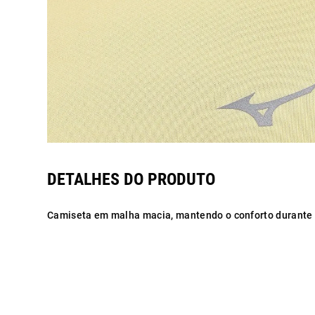
Camiseta em malha macia, mantendo o conforto durante a