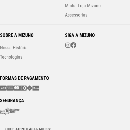
Minha Loja Mizuno
Assessorias
SOBRE A MIZUNO
SIGA A MIZUNO
Nossa História
Tecnologias
FORMAS DE PAGAMENTO
SEGURANÇA
FIQUE ATENTO ÀS FRAUDES!