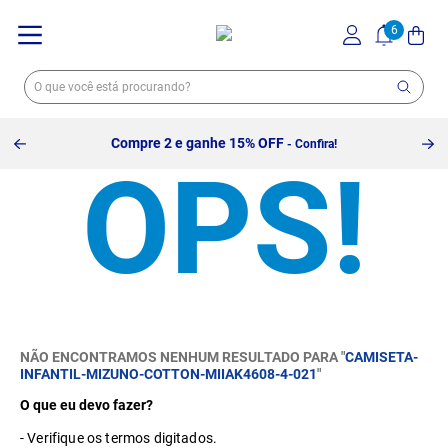
Compre 2 e ganhe 15% OFF
- Confira!
NÃO ENCONTRAMOS NENHUM RESULTADO PARA "
CAMISETA-
INFANTIL-MIZUNO-COTTON-MIIAK4608-4-021
"
O que eu devo fazer?
Verifique os termos digitados.