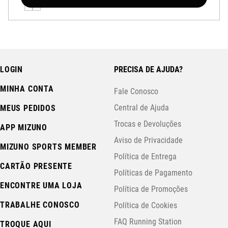
LOGIN
PRECISA DE AJUDA?
MINHA CONTA
Fale Conosco
Central de Ajuda
MEUS PEDIDOS
Trocas e Devoluções
APP MIZUNO
Aviso de Privacidade
MIZUNO SPORTS MEMBER
Política de Entrega
CARTÃO PRESENTE
Políticas de Pagamento
ENCONTRE UMA LOJA
Política de Promoções
TRABALHE CONOSCO
Política de Cookies
FAQ Running Station
TROQUE AQUI