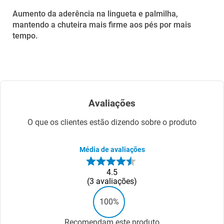
Aumento da aderência na lingueta e palmilha,
mantendo a chuteira mais firme aos pés por mais
tempo.
Avaliações
O que os clientes estão dizendo sobre o produto
Média de avaliações
4.5
3
avaliações
100%
Recomendam este produto