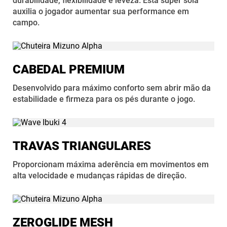
durabilidade, flexibilidade e leveza. Esta super sola
auxilia o jogador aumentar sua performance em
campo.
CABEDAL PREMIUM
Desenvolvido para máximo conforto sem abrir mão da
estabilidade e firmeza para os pés durante o jogo.
TRAVAS TRIANGULARES
Proporcionam máxima aderência em movimentos em
alta velocidade e mudanças rápidas de direção.
ZEROGLIDE MESH