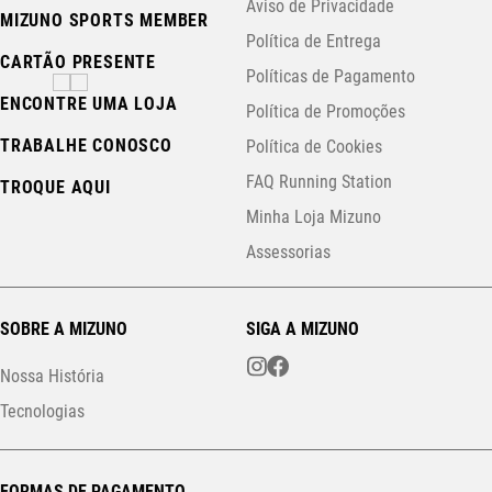
Aviso de Privacidade
MIZUNO SPORTS MEMBER
Política de Entrega
CARTÃO PRESENTE
Políticas de Pagamento
ENCONTRE UMA LOJA
Política de Promoções
TRABALHE CONOSCO
Política de Cookies
FAQ Running Station
TROQUE AQUI
Minha Loja Mizuno
Assessorias
SOBRE A MIZUNO
SIGA A MIZUNO
Nossa História
Tecnologias
FORMAS DE PAGAMENTO